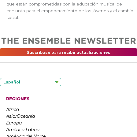
que están comprometidas con la educación musical de
conjunto para el empoderamiento de los jóvenes y el cambio
social.
Suscríbase para recibir actualizaciones
Español
REGIONES
África
Asia/Oceanía
Europa
América Latina
América del Norte