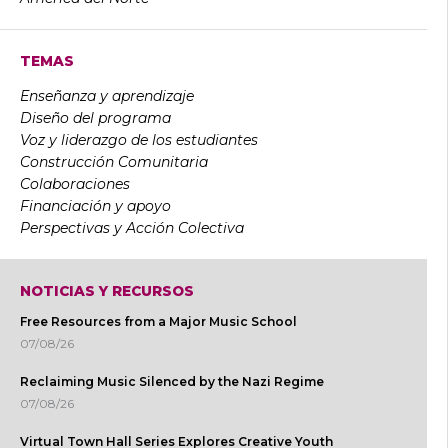
TEMAS
Enseñanza y aprendizaje
Diseño del programa
Voz y liderazgo de los estudiantes
Construcción Comunitaria
Colaboraciones
Financiación y apoyo
Perspectivas y Acción Colectiva
NOTICIAS Y RECURSOS
Free Resources from a Major Music School
07/08/26
Reclaiming Music Silenced by the Nazi Regime
07/08/26
Virtual Town Hall Series Explores Creative Youth