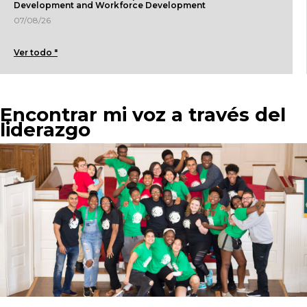
Development and Workforce Development
07/08/26
Ver todo "
Encontrar mi voz a través del
liderazgo