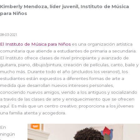
Kimberly Mendoza, líder juvenil, Instituto de Música
para Niños
08-03-2021
El Instituto de Música para Niños
es una organización artística
comunitaria que atiende a estudiantes de primaria a secundaria.
El Instituto ofrece clases de nivel principiante y avanzado de
guitarra, piano, dibujo/pintura, creación de películas, canto, baile y
mucho más. Durante todo el año (¡incluidos los veranos!), los
estudiantes están expuestos a diferentes formas de arte a
medida que desarrollan nuevos intereses personales,
conociendo nuevos amigos, viendo a los antiguos y socializando
a través de las clases de arte y enriquecimiento que se ofrecen
aquí. Es más que un centro creativo; proporciona a los jóvenes
una familia atenta y acogedora.
En
ningún