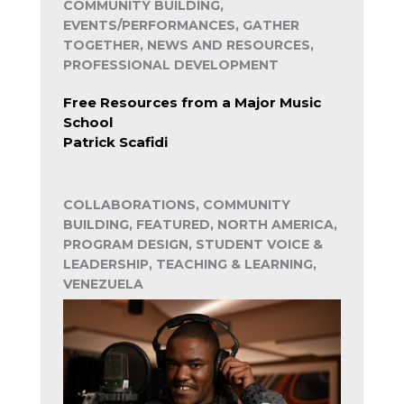
COMMUNITY BUILDING,
EVENTS/PERFORMANCES, GATHER
TOGETHER, NEWS AND RESOURCES,
PROFESSIONAL DEVELOPMENT
Free Resources from a Major Music
School
Patrick Scafidi
COLLABORATIONS, COMMUNITY
BUILDING, FEATURED, NORTH AMERICA,
PROGRAM DESIGN, STUDENT VOICE &
LEADERSHIP, TEACHING & LEARNING,
VENEZUELA