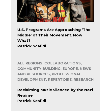
U.S. Programs Are Approaching ‘The
Middle’ of Their Movement. Now
What?
Patrick Scafidi
ALL REGIONS, COLLABORATIONS,
COMMUNITY BUILDING, EUROPE, NEWS
AND RESOURCES, PROFESSIONAL
DEVELOPMENT, REPERTOIRE, RESEARCH
Reclaiming Music Silenced by the Nazi
Regime
Patrick Scafidi