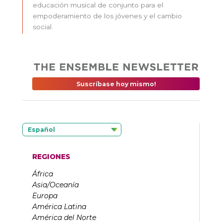
educación musical de conjunto para el
empoderamiento de los jóvenes y el cambio
social.
Suscríbase hoy mismo!
Español
REGIONES
África
Asia/Oceanía
Europa
América Latina
América del Norte