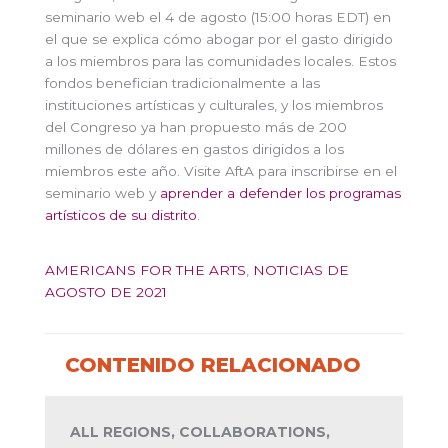
seminario web el 4 de agosto (15:00 horas EDT) en
el que se explica cómo abogar por el gasto dirigido
a los miembros para las comunidades locales. Estos
fondos benefician tradicionalmente a las
instituciones artísticas y culturales, y los miembros
del Congreso ya han propuesto más de 200
millones de dólares en gastos dirigidos a los
miembros este año. Visite AftA para inscribirse en el
seminario web y
aprender a defender los programas
artísticos de su distrito
.
AMERICANS FOR THE ARTS
,
NOTICIAS DE
AGOSTO DE 2021
CONTENIDO RELACIONADO
ALL REGIONS, COLLABORATIONS,