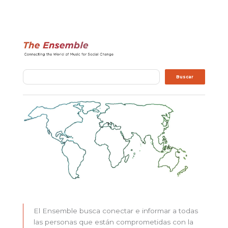
Buscar
Buscar
El Ensemble busca conectar e informar a todas
las personas que están comprometidas con la