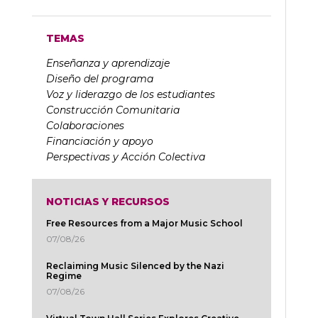
TEMAS
Enseñanza y aprendizaje
Diseño del programa
Voz y liderazgo de los estudiantes
Construcción Comunitaria
Colaboraciones
Financiación y apoyo
Perspectivas y Acción Colectiva
NOTICIAS Y RECURSOS
Free Resources from a Major Music School
07/08/26
Reclaiming Music Silenced by the Nazi
Regime
07/08/26