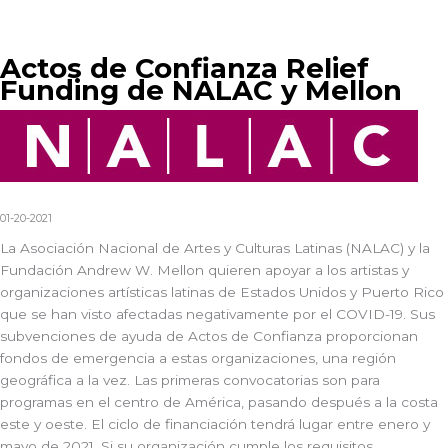
Actos de Confianza Relief
Funding de NALAC y Mellon
01-20-2021
La Asociación Nacional de Artes y Culturas Latinas (NALAC) y la
Fundación Andrew W. Mellon quieren apoyar a los artistas y
organizaciones artísticas latinas de Estados Unidos y Puerto Rico
que se han visto afectadas negativamente por el COVID-19. Sus
subvenciones de ayuda de Actos de Confianza proporcionan
fondos de emergencia a estas organizaciones, una región
geográfica a la vez. Las primeras convocatorias son para
programas en el centro de América, pasando después a la costa
este y oeste. El ciclo de financiación tendrá lugar entre enero y
mayo de 2021. Si su organización cumple los requisitos,