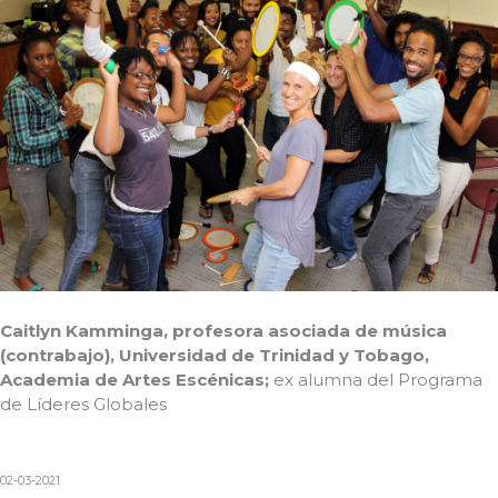
Caitlyn Kamminga, profesora asociada de música
(contrabajo), Universidad de Trinidad y Tobago,
Academia de Artes Escénicas;
ex alumna del Programa
de Líderes Globales
02-03-2021