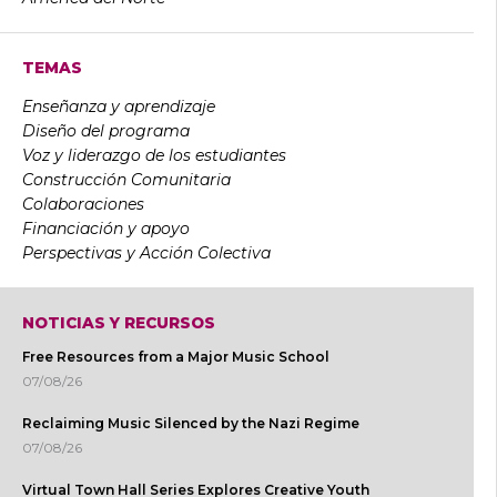
TEMAS
Enseñanza y aprendizaje
Diseño del programa
Voz y liderazgo de los estudiantes
Construcción Comunitaria
Colaboraciones
Financiación y apoyo
Perspectivas y Acción Colectiva
NOTICIAS Y RECURSOS
Free Resources from a Major Music School
07/08/26
Reclaiming Music Silenced by the Nazi Regime
07/08/26
Virtual Town Hall Series Explores Creative Youth