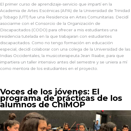
El primer curso de aprendizaje-servicio que impartí en la
Academia de Artes Escénicas (APA) de la Universidad de Trinidad
y Tobago (UTT) fue una Residencia en Artes Comunitarias. Decidí
asociarme con el Consorcio de la Organización de
Discapacitados (CODO) para ofrecer a mis estudiantes una
residencia tutelada en la que trabajaran con estudiantes
discapacitados. Como no tengo formación en educación
especial, decidí colaborar con una colega de la Universidad de las
Indias Occidentales, la musicoterapeuta Jean Raabe, para que
impartiera un taller intensivo antes del semestre y se uniera a mí
como mentora de los estudiantes en el proyecto.
Voces de los jóvenes: El
programa de prácticas de los
alumnos de ChiMOP