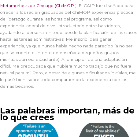
Metamorfosis de Chicago (ChiMOP
). El CAIP fue diseñado para
ofrecer a los recién graduados del ChiMOP experiencia práctica
de liderazgo durante las horas del programa, así como
experiencia laboral de nivel introductorio entre bastidores,
ayudando al personal en todo, desde la planificación de las clases
hasta las tareas administrativas. Me inscribí para ganar
experiencia, ya que nunca había hecho nada parecido (a no ser
que se cuente el intento de enseñar a pequeños grupos
mientras aún era estudiante). Al principio, fue una adaptación
difícil. Me preocupaba que hubiera mucho trabajo que no fuera
natural para mí. Pero, a pesar de algunas dificultades iniciales, me
lo pasé bien, sobre todo compartiendo la experiencia con los
demás becarios.
Las palabras importan, más de
lo que crees