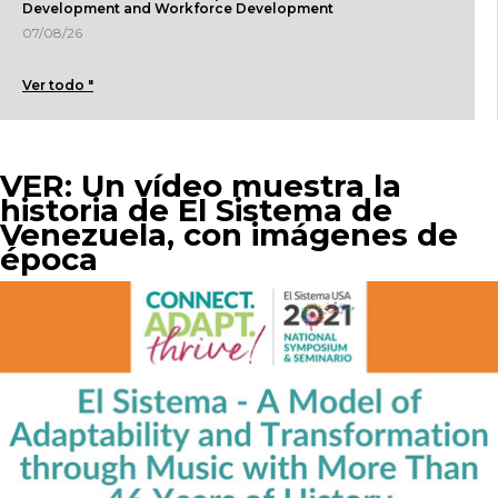
Development and Workforce Development
07/08/26
Ver todo "
VER: Un vídeo muestra la
historia de El Sistema de
Venezuela, con imágenes de
época