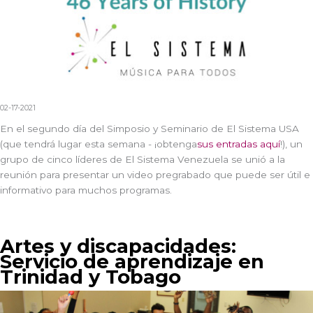
02-17-2021
En el segundo día del Simposio y Seminario de El Sistema USA
(que tendrá lugar esta semana - ¡obtenga
sus entradas aquí
!), un
grupo de cinco líderes de El Sistema Venezuela se unió a la
reunión para presentar un video pregrabado que puede ser útil e
informativo para muchos programas.
Artes y discapacidades:
Servicio de aprendizaje en
Trinidad y Tobago