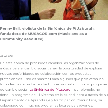
Penny Brill, violista de la Sinfónica de Pittsburgh;
fundadora de MUSACOR.com (Musicians as a
Community Resource)
02-02-2021
En esta época de profundos cambios, las organizaciones de
música para el cambio social tienen la oportunidad de explorar
nuevas posibilidades de colaboración con las orquestas
profesionales. Esto es más fácil para algunos que para otros; no
todas las ciudades tienen tanto una orquesta como un programa
de cambio social.
La Sinfónica de Pittsburgh
, por ejemplo, no
tiene un programa de El Sistema en la ciudad, pero a través de su
Departamento de Aprendizaje y Participación Comunitaria, ha
colaborado con muchos programas locales para jóvenes.