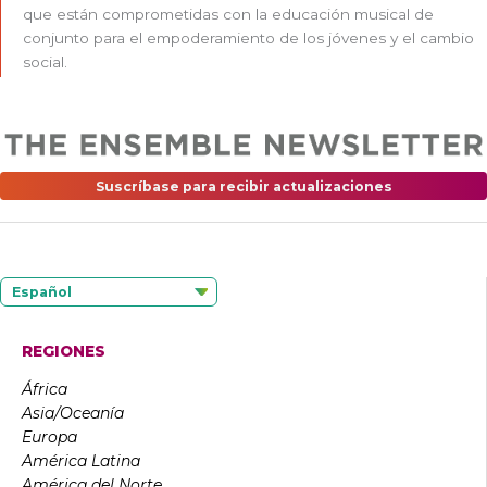
que están comprometidas con la educación musical de
conjunto para el empoderamiento de los jóvenes y el cambio
social.
Suscríbase para recibir actualizaciones
Español
REGIONES
África
Asia/Oceanía
Europa
América Latina
América del Norte