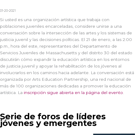
01-20-2021
Si usted es una organización artística que trabaja con
poblaciones juveniles encarceladas, considere unirse a una
conversación sobre la intersección de las artes y los sistemas de
justicia juvenil y las decisiones políticas. El 21 de enero, a las 2:00
p.m., hora del este, representantes del Departamento de
Servicios Juveniles de Massachusetts y del distrito 30 del estado
discutirán cómo expandir la educación artística en los entornos
de justicia juvenil y apoyar la rehabilitación de los jóvenes al
involucrarlos en los caminos hacia adelante. La conversación está
organizada por Arts Education Partnership, una red nacional de
más de 100 organizaciones dedicadas a promover la educación
artística. La
inscripción sigue abierta en la página del evento
.
Serie de foros de líderes
jóvenes y emergentes