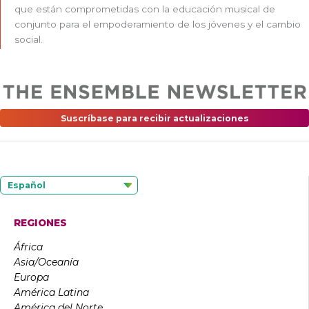
que están comprometidas con la educación musical de
conjunto para el empoderamiento de los jóvenes y el cambio
social.
Suscríbase para recibir actualizaciones
Español
REGIONES
África
Asia/Oceanía
Europa
América Latina
América del Norte