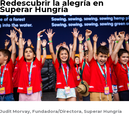
Redescubrir la alegría en
Superar Hungría
Judit Morvay, Fundadora/Directora, Superar Hungría