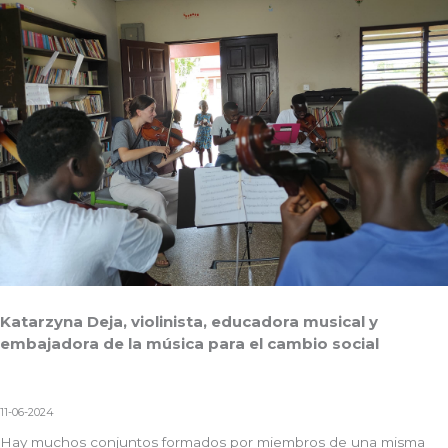
Katarzyna Deja, violinista, educadora musical y
embajadora de la música para el cambio social
11-06-2024
Hay muchos conjuntos formados por miembros de una misma