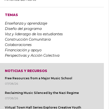
TEMAS
Enseñanza y aprendizaje
Diseño del programa
Voz y liderazgo de los estudiantes
Construcción Comunitaria
Colaboraciones
Financiación y apoyo
Perspectivas y Acción Colectiva
NOTICIAS Y RECURSOS
Free Resources from a Major Music School
07/08/26
Reclaiming Music Silenced by the Nazi Regime
07/08/26
Virtual Town Hall Series Explores Creative Youth