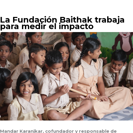
La Fundación Baithak trabaja
para medir el impacto
Mandar Karanjkar, cofundador y responsable de