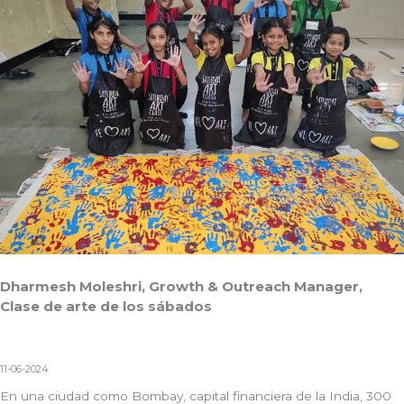
Dharmesh Moleshri, Growth & Outreach Manager,
Clase de arte de los sábados
11-06-2024
En una ciudad como Bombay, capital financiera de la India, 300