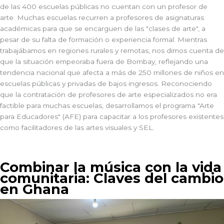
de las 400 escuelas públicas no cuentan con un profesor de
arte. Muchas escuelas recurren a profesores de asignaturas
académicas para que se encarguen de las "clases de arte", a
pesar de su falta de formación o experiencia formal. Mientras
trabajábamos en regiones rurales y remotas, nos dimos cuenta de
que la situación empeoraba fuera de Bombay, reflejando una
tendencia nacional que afecta a más de 250 millones de niños en
escuelas públicas y privadas de bajos ingresos. Reconociendo
que la contratación de profesores de arte especializados no era
factible para muchas escuelas, desarrollamos el programa "Arte
para Educadores" (AFE) para capacitar a los profesores existentes
como facilitadores de las artes visuales y SEL.
Combinar la música con la vida
comunitaria: Claves del cambio
en Ghana