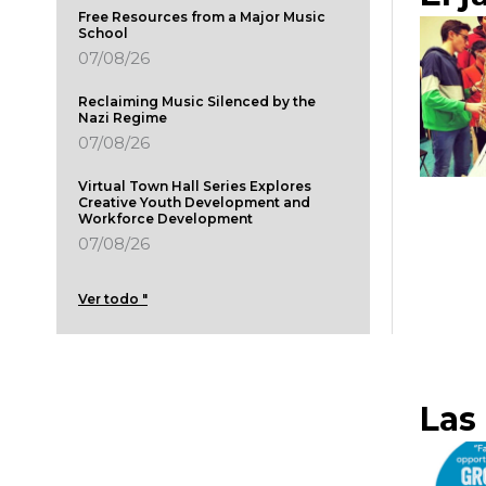
Free Resources from a Major Music
School
07/08/26
Reclaiming Music Silenced by the
Nazi Regime
07/08/26
Virtual Town Hall Series Explores
Creative Youth Development and
Workforce Development
07/08/26
Ver todo "
Las