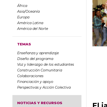
África
Asia/Oceanía
Europa
América Latina
América del Norte
TEMAS
Enseñanza y aprendizaje
Diseño del programa
Voz y liderazgo de los estudiantes
Construcción Comunitaria
Colaboraciones
Financiación y apoyo
Perspectivas y Acción Colectiva
NOTICIAS Y RECURSOS
El 