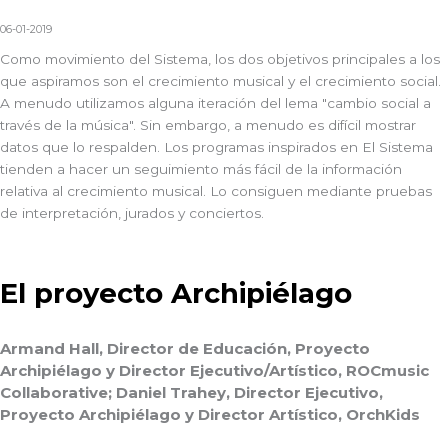
06-01-2019
Como movimiento del Sistema, los dos objetivos principales a los
que aspiramos son el crecimiento musical y el crecimiento social.
A menudo utilizamos alguna iteración del lema "cambio social a
través de la música". Sin embargo, a menudo es difícil mostrar
datos que lo respalden. Los programas inspirados en El Sistema
tienden a hacer un seguimiento más fácil de la información
relativa al crecimiento musical. Lo consiguen mediante pruebas
de interpretación, jurados y conciertos.
El proyecto Archipiélago
Armand Hall, Director de Educación, Proyecto
Archipiélago y Director Ejecutivo/Artístico, ROCmusic
Collaborative; Daniel Trahey, Director Ejecutivo,
Proyecto Archipiélago y Director Artístico, OrchKids