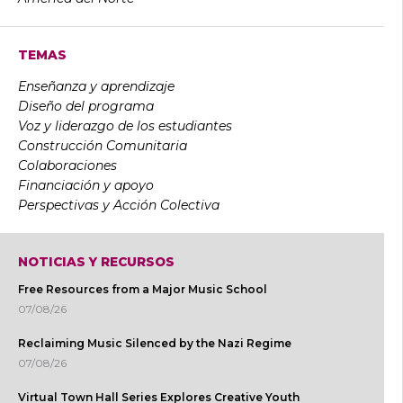
TEMAS
Enseñanza y aprendizaje
Diseño del programa
Voz y liderazgo de los estudiantes
Construcción Comunitaria
Colaboraciones
Financiación y apoyo
Perspectivas y Acción Colectiva
NOTICIAS Y RECURSOS
Free Resources from a Major Music School
07/08/26
Reclaiming Music Silenced by the Nazi Regime
07/08/26
Virtual Town Hall Series Explores Creative Youth