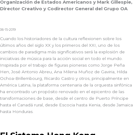
Organización de Estados Americanos y Mark Gillespie,
Director Creativo y Codirector General del Grupo OA
06-15-2019
Cuando los historiadores de la cultura reflexionen sobre los
últimos años del siglo XX y los primeros del XXI, uno de los
cambios de paradigma más significativos será la explosión de
iniciativas de música para la acción social en todo el mundo.
Inspirada por el trabajo de figuras pioneras como Jorge Peña
Hen, José Antonio Abreu, Ana Milena Muñoz de Gaviria, Hilda
Ochoa-Brillembourg, Ricardo Castro y otros, principalmente en
América Latina, la plataforma centenaria de la orquesta sinfónica
ha encontrado un propósito renovado en el epicentro de las
transformaciones de base, desde el centro de Puerto Príncipe
hasta el Canadá rural, desde Escocia hasta Kenia, desde Jamaica
hasta Honduras.