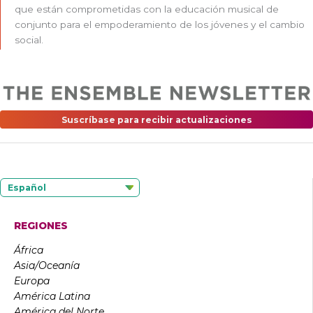
que están comprometidas con la educación musical de
conjunto para el empoderamiento de los jóvenes y el cambio
social.
Suscríbase para recibir actualizaciones
Español
REGIONES
África
Asia/Oceanía
Europa
América Latina
América del Norte