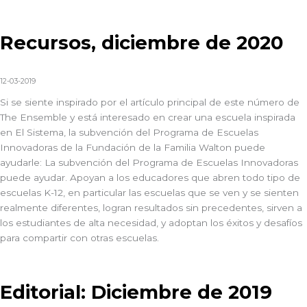
Recursos, diciembre de 2020
12-03-2019
Si se siente inspirado por el artículo principal de este número de
The Ensemble y está interesado en crear una escuela inspirada
en El Sistema, la subvención del Programa de Escuelas
Innovadoras de la Fundación de la Familia Walton puede
ayudarle: La subvención del Programa de Escuelas Innovadoras
puede ayudar. Apoyan a los educadores que abren todo tipo de
escuelas K-12, en particular las escuelas que se ven y se sienten
realmente diferentes, logran resultados sin precedentes, sirven a
los estudiantes de alta necesidad, y adoptan los éxitos y desafíos
para compartir con otras escuelas.
Editorial: Diciembre de 2019