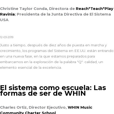
Christine Taylor Conda, Directora de
Reach*Teach*Play
Ravinia
; Presidenta de la Junta Directiva de El Sistema
USA
12-03-2019
Justo a tiempo, después de diez años de puesta en marcha y
crecimiento, los programas del Sistema en EE.UU. están entrando
en una nueva fase, en la que estamos preparados para
embarcarnos en la exploración de la palabra "Q": calidad, un
elemento esencial de la excelencia.
El sistema como escuela: Las
formas de ser de WHIN
Charles Ortiz, Director Ejecutivo,
WHIN Music
Community Charter School