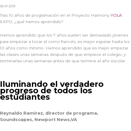
06-01-2019
Tras 10 años de programación en el Proyecto Harmony
YOLA
EXPO, ¿qué hemos aprendido?
Hemos aprendido que los 7 años suelen ser demasiado jóvenes
para empezar a tocar el corno francés; es mejor esperar hasta los
10 años como mínimo. Hemos aprendido que es mejor empezar
las clases unas semanas después de que empiece el colegio, y
terminarlas unas semanas antes de que termine el año escolar.
Iluminando el verdadero
progreso de todos los
estudiantes
Reynaldo Ramírez, director de programa,
Soundscapes, Newport News,VA