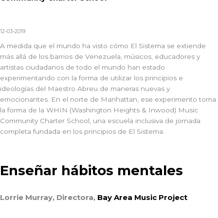
12-03-2019
A medida que el mundo ha visto cómo El Sistema se extiende
más allá de los barrios de Venezuela, músicos, educadores y
artistas ciudadanos de todo el mundo han estado
experimentando con la forma de utilizar los principios e
ideologías del Maestro Abreu de maneras nuevas y
emocionantes. En el norte de Manhattan, ese experimento toma
la forma de la WHIN (Washington Heights & Inwood) Music
Community Charter School, una escuela inclusiva de jornada
completa fundada en los principios de El Sistema.
Enseñar hábitos mentales
Lorrie Murray, Directora,
Bay Area Music Project