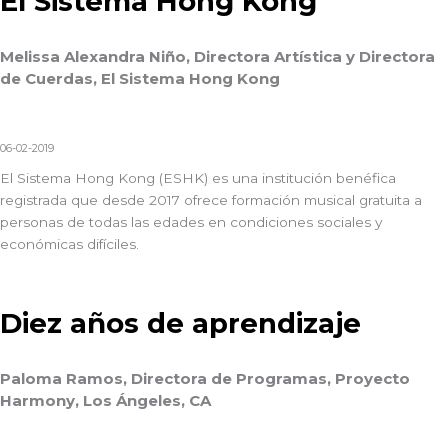
El Sistema Hong Kong
Melissa Alexandra Niño, Directora Artística y Directora
de Cuerdas, El Sistema Hong Kong
06-02-2019
El Sistema Hong Kong (ESHK) es una institución benéfica
registrada que desde 2017 ofrece formación musical gratuita a
personas de todas las edades en condiciones sociales y
económicas difíciles.
Diez años de aprendizaje
Paloma Ramos, Directora de Programas, Proyecto
Harmony, Los Ángeles, CA