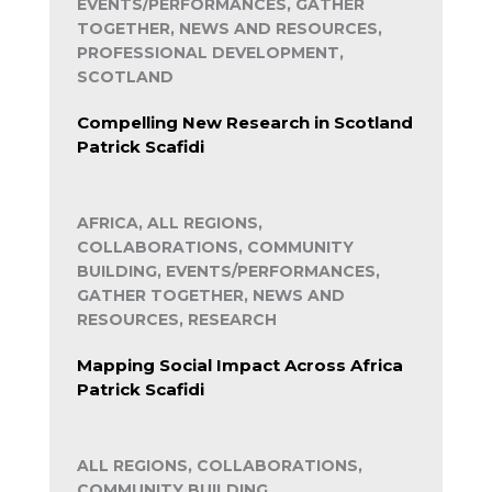
EVENTS/PERFORMANCES, GATHER
TOGETHER, NEWS AND RESOURCES,
PROFESSIONAL DEVELOPMENT,
SCOTLAND
Compelling New Research in Scotland
Patrick Scafidi
AFRICA, ALL REGIONS,
COLLABORATIONS, COMMUNITY
BUILDING, EVENTS/PERFORMANCES,
GATHER TOGETHER, NEWS AND
RESOURCES, RESEARCH
Mapping Social Impact Across Africa
Patrick Scafidi
ALL REGIONS, COLLABORATIONS,
COMMUNITY BUILDING,