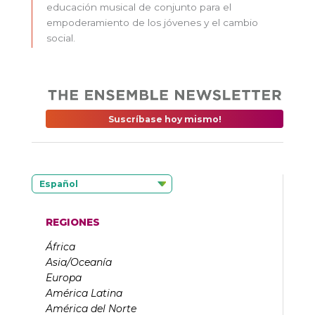
educación musical de conjunto para el
empoderamiento de los jóvenes y el cambio
social.
Suscríbase hoy mismo!
Español
REGIONES
África
Asia/Oceanía
Europa
América Latina
América del Norte