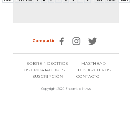
Compartir
SOBRE NOSOTROS
MASTHEAD
LOS EMBAJADORES
LOS ARCHIVOS
SUSCRIPCIÓN
CONTACTO
Copyright 2022 Ensemble News