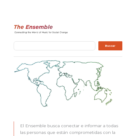
Buscar
Buscar
El Ensemble busca conectar e informar a todas
las personas que están comprometidas con la