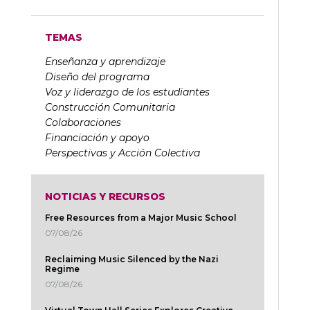
TEMAS
Enseñanza y aprendizaje
Diseño del programa
Voz y liderazgo de los estudiantes
Construcción Comunitaria
Colaboraciones
Financiación y apoyo
Perspectivas y Acción Colectiva
NOTICIAS Y RECURSOS
Free Resources from a Major Music School
07/08/26
Reclaiming Music Silenced by the Nazi
Regime
07/08/26