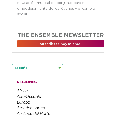
educación musical de conjunto para el
empoderamiento de los jóvenes y el cambio
social.
Suscríbase hoy mismo!
Español
REGIONES
África
Asia/Oceanía
Europa
América Latina
América del Norte