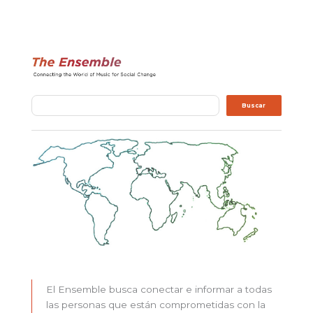
Buscar
Buscar
El Ensemble busca conectar e informar a todas
las personas que están comprometidas con la