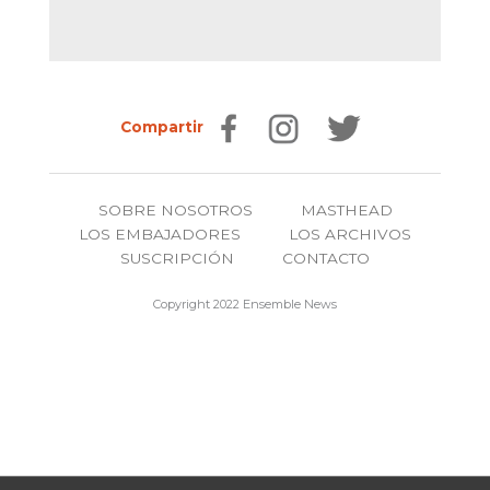
Compartir
SOBRE NOSOTROS
MASTHEAD
LOS EMBAJADORES
LOS ARCHIVOS
SUSCRIPCIÓN
CONTACTO
Copyright 2022 Ensemble News