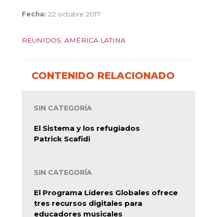
Fecha:
22 octubre 2017
REUNIDOS
,
AMÉRICA LATINA
CONTENIDO RELACIONADO
SIN CATEGORÍA
El Sistema y los refugiados
Patrick Scafidi
SIN CATEGORÍA
El Programa Líderes Globales ofrece
tres recursos digitales para
educadores musicales