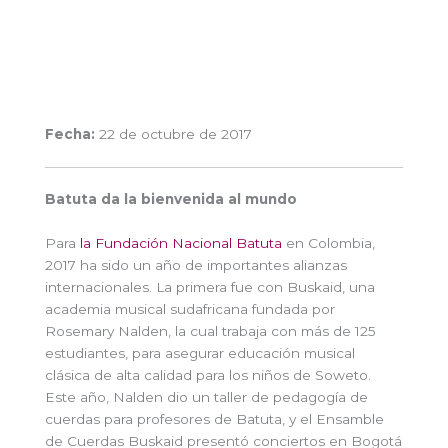
Fecha:
22 de octubre de 2017
Batuta da la bienvenida al mundo
Para
la Fundación Nacional Batuta
en Colombia,
2017 ha sido un año de importantes alianzas
internacionales. La primera fue con Buskaid, una
academia musical sudafricana fundada por
Rosemary Nalden, la cual trabaja con más de 125
estudiantes, para asegurar educación musical
clásica de alta calidad para los niños de Soweto.
Este año, Nalden dio un taller de pedagogía de
cuerdas para profesores de Batuta, y el Ensamble
de Cuerdas Buskaid presentó conciertos en Bogotá