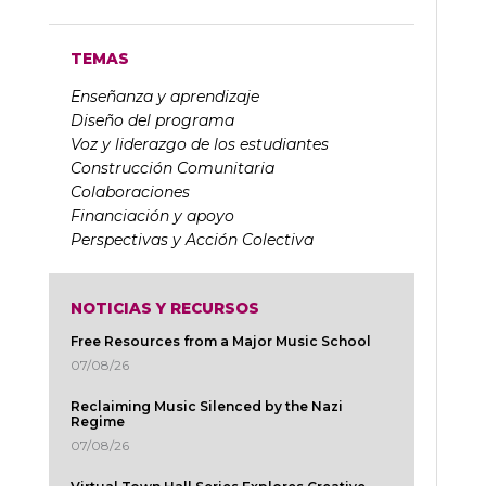
TEMAS
Enseñanza y aprendizaje
Diseño del programa
Voz y liderazgo de los estudiantes
Construcción Comunitaria
Colaboraciones
Financiación y apoyo
Perspectivas y Acción Colectiva
NOTICIAS Y RECURSOS
Free Resources from a Major Music School
07/08/26
Reclaiming Music Silenced by the Nazi
Regime
07/08/26