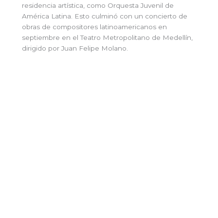
residencia artística, como Orquesta Juvenil de
América Latina. Esto culminó con un concierto de
obras de compositores latinoamericanos en
septiembre en el Teatro Metropolitano de Medellín,
dirigido por Juan Felipe Molano.