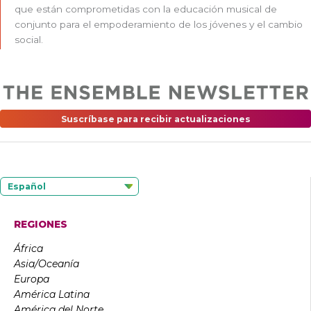
que están comprometidas con la educación musical de
conjunto para el empoderamiento de los jóvenes y el cambio
social.
Suscríbase para recibir actualizaciones
Español
REGIONES
África
Asia/Oceanía
Europa
América Latina
América del Norte