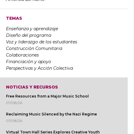
TEMAS
Enseñanza y aprendizaje
Diseño del programa
Voz y liderazgo de los estudiantes
Construcción Comunitaria
Colaboraciones
Financiación y apoyo
Perspectivas y Acción Colectiva
NOTICIAS Y RECURSOS
Free Resources from a Major Music School
07/08/26
Reclaiming Music Silenced by the Nazi Regime
07/08/26
Virtual Town Hall Series Explores Creative Youth