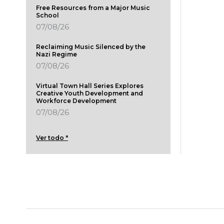
Free Resources from a Major Music
School
07/08/26
Reclaiming Music Silenced by the
Nazi Regime
07/08/26
Virtual Town Hall Series Explores
Creative Youth Development and
Workforce Development
07/08/26
Ver todo "