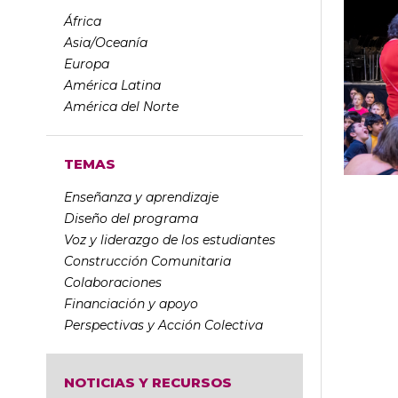
África
Asia/Oceanía
Europa
América Latina
América del Norte
TEMAS
Enseñanza y aprendizaje
Diseño del programa
Voz y liderazgo de los estudiantes
Construcción Comunitaria
Colaboraciones
Financiación y apoyo
Perspectivas y Acción Colectiva
NOTICIAS Y RECURSOS