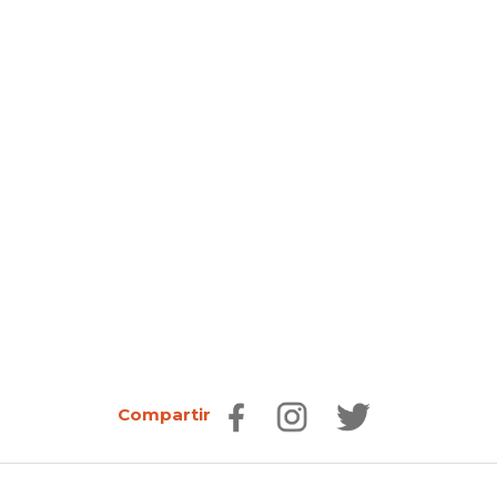
Compartir