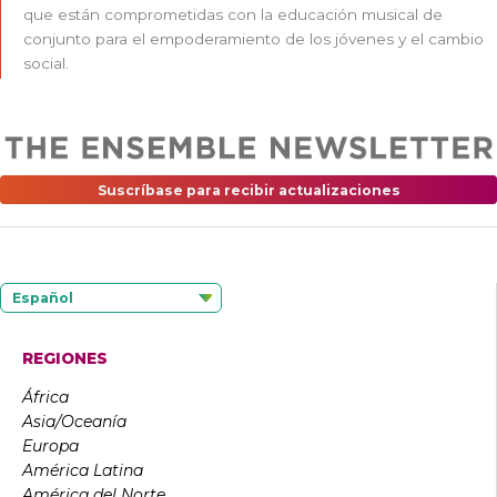
que están comprometidas con la educación musical de
conjunto para el empoderamiento de los jóvenes y el cambio
social.
Suscríbase para recibir actualizaciones
Español
REGIONES
África
Asia/Oceanía
Europa
América Latina
América del Norte