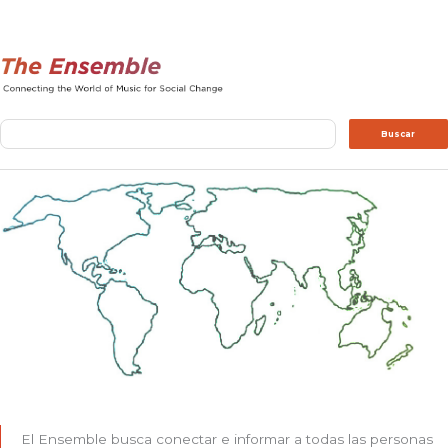
Buscar
Buscar
El Ensemble busca conectar e informar a todas las personas