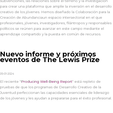
subvenciones, las relaciones sobre el terreno y la investigación
para crear una plataforma que amplíe la inversión en el desarrollo
creativo de los jóvenes. Hemos diseñado la
Colaboración para la
Creación de Abundancia
un espacio intersectorial en el que
profesionales, jóvenes, investigadores, filántropos y responsables
políticos se reúnen para avanzar en este campo mediante el
aprendizaje compartido y la puesta en común de recursos.
Nuevo informe y próximos
eventos de The Lewis Prize
05-01-2024
El reciente "
Producing Well-Being Report
"
está repleto de
pruebas de que los programas de Desarrollo Creativo de la
Juventud perfeccionan las capacidades esenciales de liderazgo
de los jóvenes y les ayudan a prepararse para el éxito profesional.