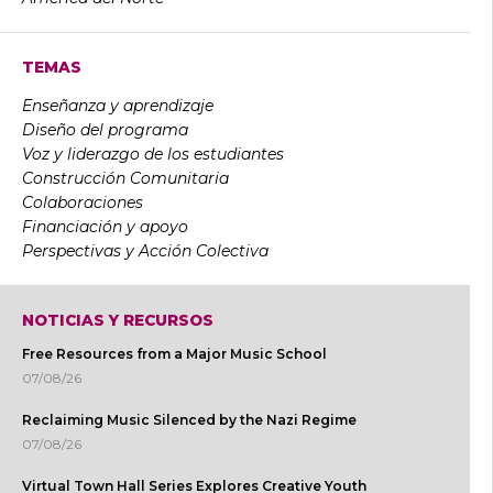
TEMAS
Enseñanza y aprendizaje
Diseño del programa
Voz y liderazgo de los estudiantes
Construcción Comunitaria
Colaboraciones
Financiación y apoyo
Perspectivas y Acción Colectiva
NOTICIAS Y RECURSOS
Free Resources from a Major Music School
07/08/26
Reclaiming Music Silenced by the Nazi Regime
07/08/26
Virtual Town Hall Series Explores Creative Youth