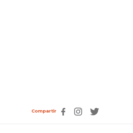
Compartir