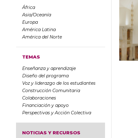
África
Asia/Oceanía
Europa
América Latina
América del Norte
TEMAS
Enseñanza y aprendizaje
Diseño del programa
Voz y liderazgo de los estudiantes
Construcción Comunitaria
Colaboraciones
Financiación y apoyo
Perspectivas y Acción Colectiva
NOTICIAS Y RECURSOS