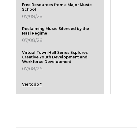
Free Resources from a Major Music
School
07/08/26
Reclaiming Music Silenced by the
Nazi Regime
07/08/26
Virtual Town Hall Series Explores
Creative Youth Development and
Workforce Development
07/08/26
Ver todo "