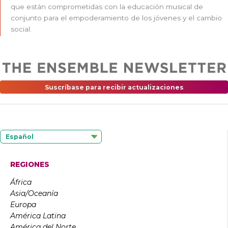
que están comprometidas con la educación musical de
conjunto para el empoderamiento de los jóvenes y el cambio
social.
Suscríbase para recibir actualizaciones
Español
REGIONES
África
Asia/Oceanía
Europa
América Latina
América del Norte