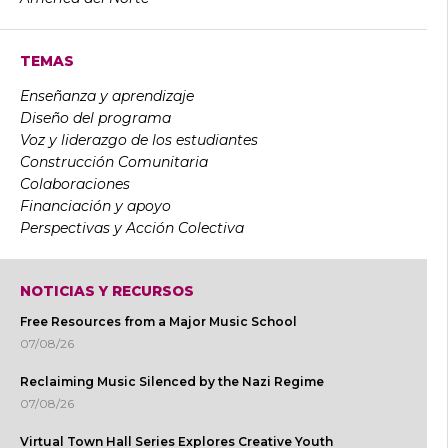
TEMAS
Enseñanza y aprendizaje
Diseño del programa
Voz y liderazgo de los estudiantes
Construcción Comunitaria
Colaboraciones
Financiación y apoyo
Perspectivas y Acción Colectiva
NOTICIAS Y RECURSOS
Free Resources from a Major Music School
07/08/26
Reclaiming Music Silenced by the Nazi Regime
07/08/26
Virtual Town Hall Series Explores Creative Youth