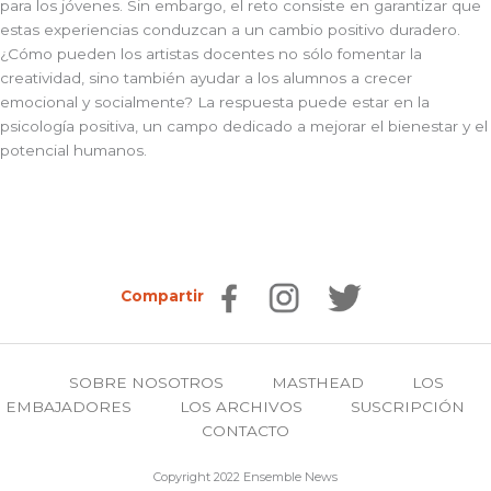
para los jóvenes. Sin embargo, el reto consiste en garantizar que
estas experiencias conduzcan a un cambio positivo duradero.
¿Cómo pueden los artistas docentes no sólo fomentar la
creatividad, sino también ayudar a los alumnos a crecer
emocional y socialmente? La respuesta puede estar en la
psicología positiva, un campo dedicado a mejorar el bienestar y el
potencial humanos.
Compartir
SOBRE NOSOTROS
MASTHEAD
LOS
EMBAJADORES
LOS ARCHIVOS
SUSCRIPCIÓN
CONTACTO
Copyright 2022 Ensemble News