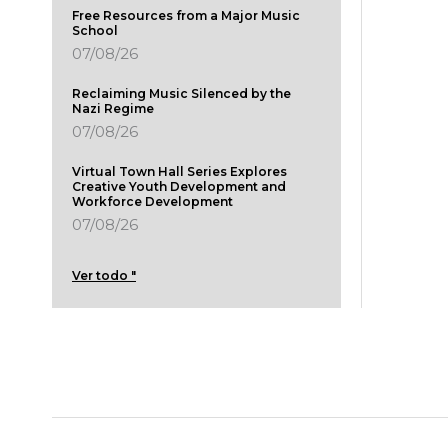
Free Resources from a Major Music
School
07/08/26
Reclaiming Music Silenced by the
Nazi Regime
07/08/26
Virtual Town Hall Series Explores
Creative Youth Development and
Workforce Development
07/08/26
Ver todo "