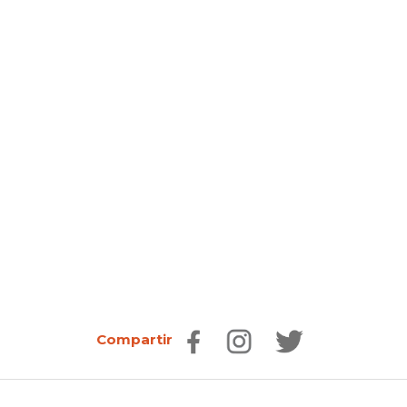
Compartir