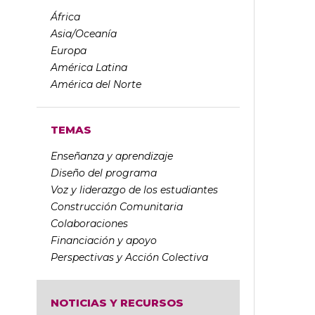
África
Asia/Oceanía
Europa
América Latina
América del Norte
TEMAS
Enseñanza y aprendizaje
Diseño del programa
Voz y liderazgo de los estudiantes
Construcción Comunitaria
Colaboraciones
Financiación y apoyo
Perspectivas y Acción Colectiva
NOTICIAS Y RECURSOS