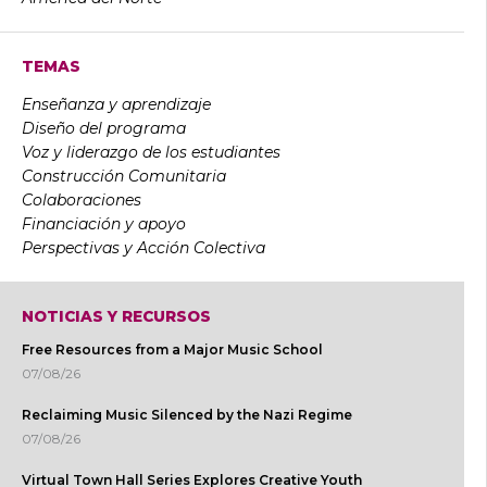
TEMAS
Enseñanza y aprendizaje
Diseño del programa
Voz y liderazgo de los estudiantes
Construcción Comunitaria
Colaboraciones
Financiación y apoyo
Perspectivas y Acción Colectiva
NOTICIAS Y RECURSOS
Free Resources from a Major Music School
07/08/26
Reclaiming Music Silenced by the Nazi Regime
07/08/26
Virtual Town Hall Series Explores Creative Youth