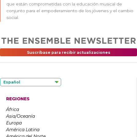
que están comprometidas con la educación musical de
conjunto para el empoderamiento de los jóvenes y el cambio
social.
Suscríbase para recibir actualizaciones
Español
REGIONES
África
Asia/Oceanía
Europa
América Latina
América del Norte