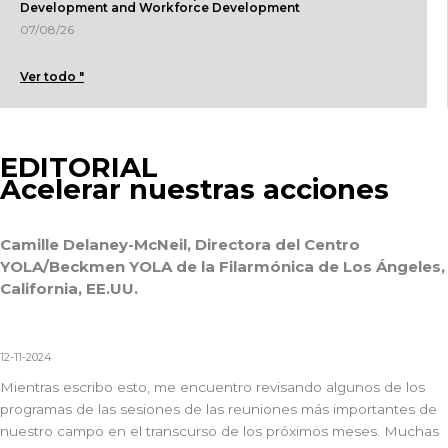
Development and Workforce Development
07/08/26
Ver todo "
EDITORIAL
Acelerar nuestras acciones
Camille Delaney-McNeil, Directora del Centro
YOLA/Beckmen YOLA de la Filarmónica de Los Ángeles,
California, EE.UU.
12-11-2024
Mientras escribo esto, me encuentro revisando algunos de los
programas de las sesiones de las reuniones más importantes de
nuestro campo en el transcurso de los próximos meses. Muchas