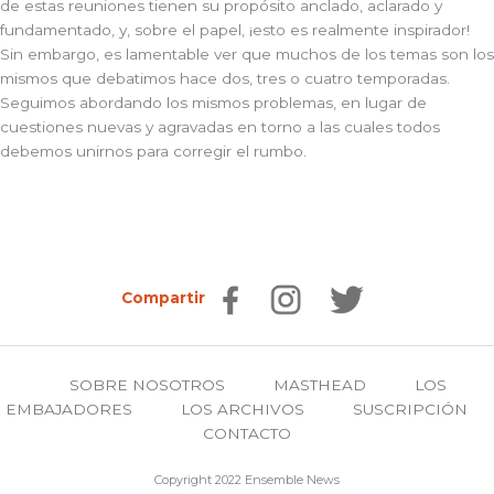
de estas reuniones tienen su propósito anclado, aclarado y
fundamentado, y, sobre el papel, ¡esto es realmente inspirador!
Sin embargo, es lamentable ver que muchos de los temas son los
mismos que debatimos hace dos, tres o cuatro temporadas.
Seguimos abordando los mismos problemas, en lugar de
cuestiones nuevas y agravadas en torno a las cuales todos
debemos unirnos para corregir el rumbo.
Compartir
SOBRE NOSOTROS
MASTHEAD
LOS
EMBAJADORES
LOS ARCHIVOS
SUSCRIPCIÓN
CONTACTO
Copyright 2022 Ensemble News