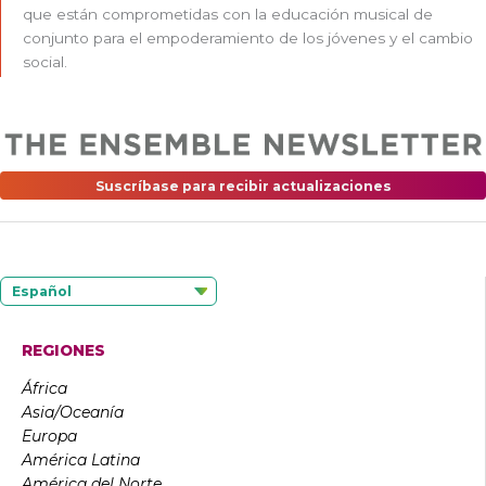
que están comprometidas con la educación musical de
conjunto para el empoderamiento de los jóvenes y el cambio
social.
Suscríbase para recibir actualizaciones
Español
REGIONES
África
Asia/Oceanía
Europa
América Latina
América del Norte