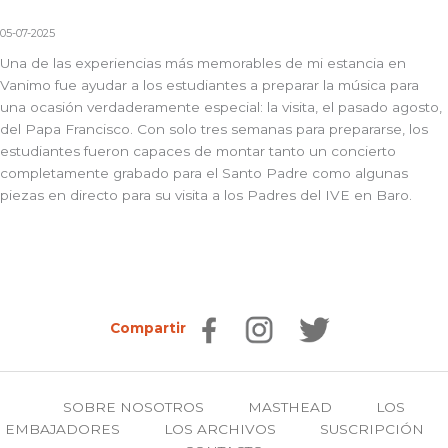
05-07-2025
Una de las experiencias más memorables de mi estancia en
Vanimo fue ayudar a los estudiantes a preparar la música para
una ocasión verdaderamente especial: la visita, el pasado agosto,
del Papa Francisco. Con solo tres semanas para prepararse, los
estudiantes fueron capaces de montar tanto un concierto
completamente grabado para el Santo Padre como algunas
piezas en directo para su visita a los Padres del IVE en Baro.
Compartir
SOBRE NOSOTROS
MASTHEAD
LOS
EMBAJADORES
LOS ARCHIVOS
SUSCRIPCIÓN