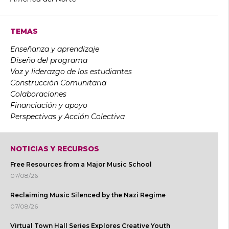
TEMAS
Enseñanza y aprendizaje
Diseño del programa
Voz y liderazgo de los estudiantes
Construcción Comunitaria
Colaboraciones
Financiación y apoyo
Perspectivas y Acción Colectiva
NOTICIAS Y RECURSOS
Free Resources from a Major Music School
07/08/26
Reclaiming Music Silenced by the Nazi Regime
07/08/26
Virtual Town Hall Series Explores Creative Youth