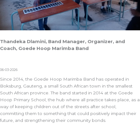
Thandeka Dlamini, Band Manager, Organizer, and
Coach, Goede Hoop Marimba Band
06-03-2026
Since 2014, the Goede Hoop Marimba Band has operated in
Boksburg, Gauteng, a small South African town in the smallest
South African province. The band started in 2014 at the Goede
Hoop Primary School, the hub where all practice takes place, as a
way of keeping children out of the streets after school,
committing them to something that could positively impact their
future, and strengthening their community bonds.