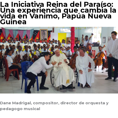
La Iniciativa Reina del Paraíso:
Una experiencia que cambia la
vida en Vanimo, Papúa Nueva
Guinea
Dane Madrigal, compositor, director de orquesta y
pedagogo musical