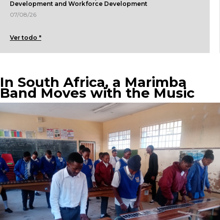
Development and Workforce Development
07/08/26
Ver todo "
In South Africa, a Marimba
Band Moves with the Music