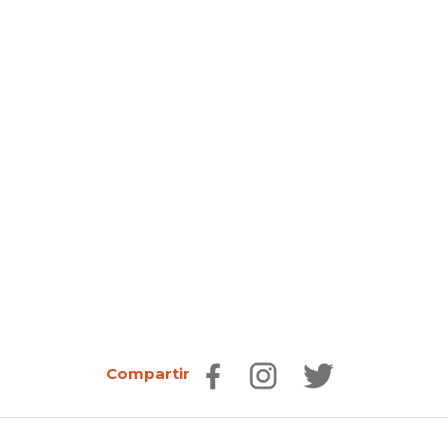
Compartir