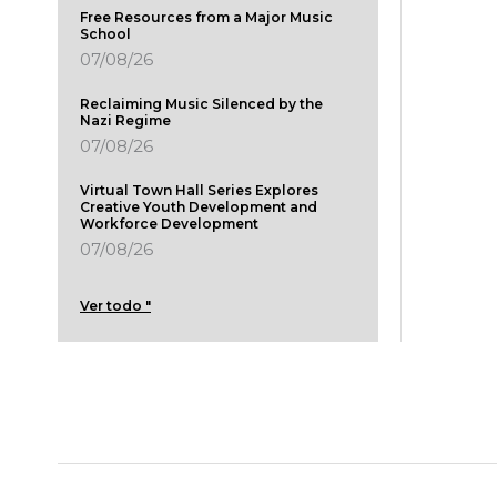
Free Resources from a Major Music
School
07/08/26
Reclaiming Music Silenced by the
Nazi Regime
07/08/26
Virtual Town Hall Series Explores
Creative Youth Development and
Workforce Development
07/08/26
Ver todo "