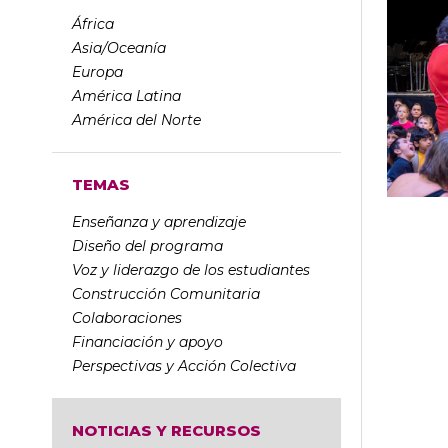
África
Asia/Oceanía
Europa
América Latina
América del Norte
TEMAS
Enseñanza y aprendizaje
Diseño del programa
Voz y liderazgo de los estudiantes
Construcción Comunitaria
Colaboraciones
Financiación y apoyo
Perspectivas y Acción Colectiva
NOTICIAS Y RECURSOS