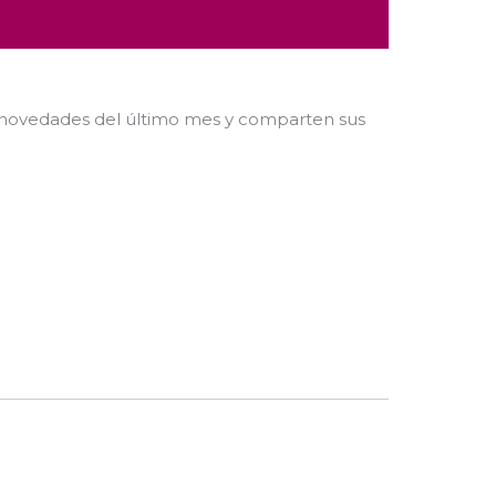
 novedades del último mes y comparten sus