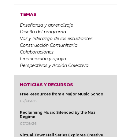
TEMAS
Enseñanza y aprendizaje
Diseño del programa
Voz y liderazgo de los estudiantes
Construcción Comunitaria
Colaboraciones
Financiación y apoyo
Perspectivas y Acción Colectiva
NOTICIAS Y RECURSOS
Free Resources from a Major Music School
07/08/26
Reclaiming Music Silenced by the Nazi
Regime
07/08/26
Virtual Town Hall Series Explores Creative