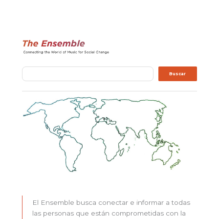
Buscar
Buscar
El Ensemble busca conectar e informar a todas
las personas que están comprometidas con la