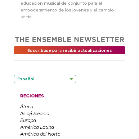
educación musical de conjunto para el
empoderamiento de los jóvenes y el cambio
social.
Suscríbase para recibir actualizaciones
Español
REGIONES
África
Asia/Oceanía
Europa
América Latina
América del Norte