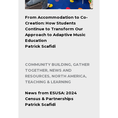
From Accommodation to Co-
Creation: How Students
Continue to Transform Our
Approach to Adaptive Music
Education
Patrick Scafidi
COMMUNITY BUILDING, GATHER
TOGETHER, NEWS AND
RESOURCES, NORTH AMERICA,
TEACHING & LEARNING
News from ESUSA: 2024
Census & Partnerships
Patrick Scafidi