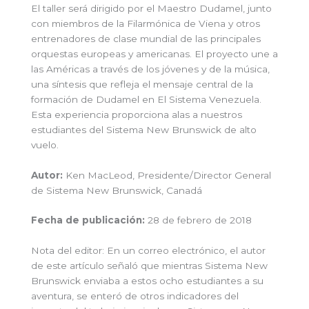
El taller será dirigido por el Maestro Dudamel, junto
con miembros de la Filarmónica de Viena y otros
entrenadores de clase mundial de las principales
orquestas europeas y americanas. El proyecto une a
las Américas a través de los jóvenes y de la música,
una síntesis que refleja el mensaje central de la
formación de Dudamel en El Sistema Venezuela.
Esta experiencia proporciona alas a nuestros
estudiantes del Sistema New Brunswick de alto
vuelo.
Autor:
Ken MacLeod, Presidente/Director General
de Sistema New Brunswick, Canadá
Fecha de publicación:
28 de febrero de 2018
Nota del editor: En un correo electrónico, el autor
de este artículo señaló que mientras Sistema New
Brunswick enviaba a estos ocho estudiantes a su
aventura, se enteró de otros indicadores del