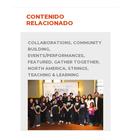
CONTENIDO
RELACIONADO
COLLABORATIONS, COMMUNITY
BUILDING,
EVENTS/PERFORMANCES,
FEATURED, GATHER TOGETHER,
NORTH AMERICA, STRINGS,
TEACHING & LEARNING