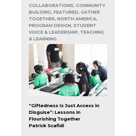
COLLABORATIONS, COMMUNITY
BUILDING, FEATURED, GATHER
TOGETHER, NORTH AMERICA,
PROGRAM DESIGN, STUDENT
VOICE & LEADERSHIP, TEACHING
& LEARNING
“Giftedness Is Just Access in
Disguise”: Lessons in
Flourishing Together
Patrick Scafidi