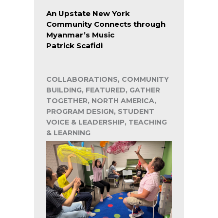
An Upstate New York
Community Connects through
Myanmar’s Music
Patrick Scafidi
COLLABORATIONS, COMMUNITY
BUILDING, FEATURED, GATHER
TOGETHER, NORTH AMERICA,
PROGRAM DESIGN, STUDENT
VOICE & LEADERSHIP, TEACHING
& LEARNING