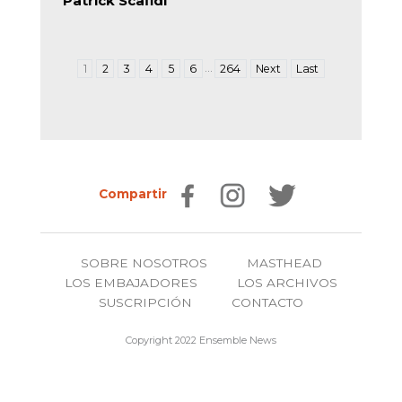
Patrick Scafidi
…
1
2
3
4
5
6
264
Next
Last
Compartir
SOBRE NOSOTROS
MASTHEAD
LOS EMBAJADORES
LOS ARCHIVOS
SUSCRIPCIÓN
CONTACTO
Copyright 2022 Ensemble News