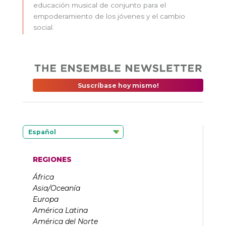
educación musical de conjunto para el
empoderamiento de los jóvenes y el cambio
social.
Suscríbase hoy mismo!
Español
REGIONES
África
Asia/Oceanía
Europa
América Latina
América del Norte