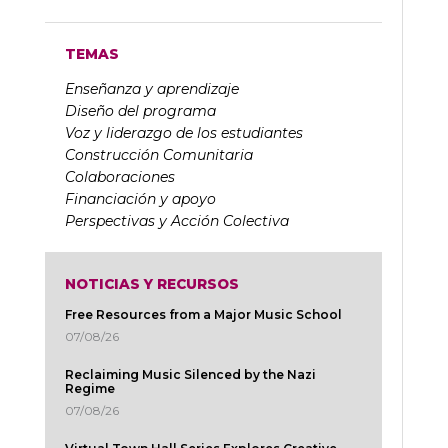
TEMAS
Enseñanza y aprendizaje
Diseño del programa
Voz y liderazgo de los estudiantes
Construcción Comunitaria
Colaboraciones
Financiación y apoyo
Perspectivas y Acción Colectiva
NOTICIAS Y RECURSOS
Free Resources from a Major Music School
07/08/26
Reclaiming Music Silenced by the Nazi
Regime
07/08/26