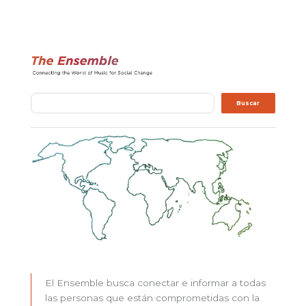
Buscar
Buscar
El Ensemble busca conectar e informar a todas
las personas que están comprometidas con la