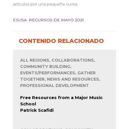
artículos por una pequeña cuota.
ESUSA
,
RECURSOS DE MAYO 2021
CONTENIDO RELACIONADO
ALL REGIONS, COLLABORATIONS,
COMMUNITY BUILDING,
EVENTS/PERFORMANCES, GATHER
TOGETHER, NEWS AND RESOURCES,
PROFESSIONAL DEVELOPMENT
Free Resources from a Major Music
School
Patrick Scafidi