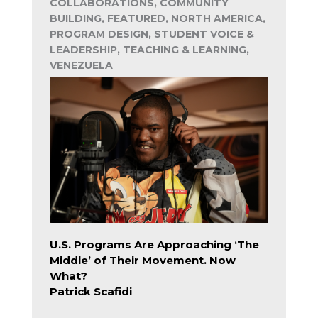
COLLABORATIONS, COMMUNITY
BUILDING, FEATURED, NORTH AMERICA,
PROGRAM DESIGN, STUDENT VOICE &
LEADERSHIP, TEACHING & LEARNING,
VENEZUELA
U.S. Programs Are Approaching ‘The
Middle’ of Their Movement. Now
What?
Patrick Scafidi