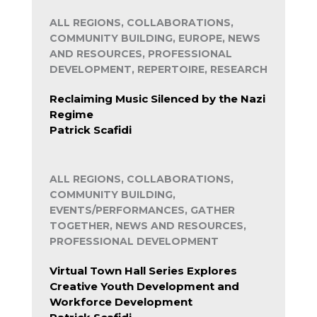
ALL REGIONS, COLLABORATIONS,
COMMUNITY BUILDING, EUROPE, NEWS
AND RESOURCES, PROFESSIONAL
DEVELOPMENT, REPERTOIRE, RESEARCH
Reclaiming Music Silenced by the Nazi
Regime
Patrick Scafidi
ALL REGIONS, COLLABORATIONS,
COMMUNITY BUILDING,
EVENTS/PERFORMANCES, GATHER
TOGETHER, NEWS AND RESOURCES,
PROFESSIONAL DEVELOPMENT
Virtual Town Hall Series Explores
Creative Youth Development and
Workforce Development