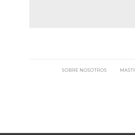
SOBRE NOSOTROS
MAST