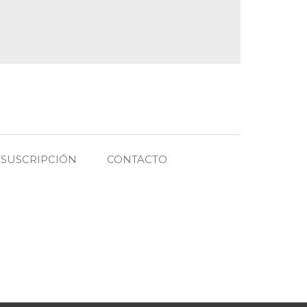
SUSCRIPCIÓN
CONTACTO