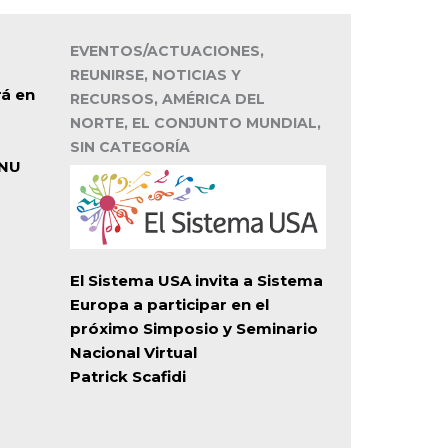
EVENTOS/ACTUACIONES,
REUNIRSE, NOTICIAS Y
rá en
RECURSOS, AMÉRICA DEL
NORTE, EL CONJUNTO MUNDIAL,
SIN CATEGORÍA
ONU
El Sistema USA invita a Sistema
Europa a participar en el
próximo Simposio y Seminario
Nacional Virtual
Patrick Scafidi