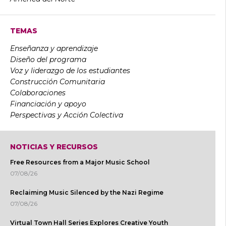
TEMAS
Enseñanza y aprendizaje
Diseño del programa
Voz y liderazgo de los estudiantes
Construcción Comunitaria
Colaboraciones
Financiación y apoyo
Perspectivas y Acción Colectiva
NOTICIAS Y RECURSOS
Free Resources from a Major Music School
07/08/26
Reclaiming Music Silenced by the Nazi Regime
07/08/26
Virtual Town Hall Series Explores Creative Youth