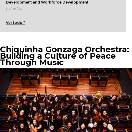
Development and Workforce Development
07/08/26
Ver todo "
Chiquinha Gonzaga Orchestra:
Building a Culture of Peace
Through Music