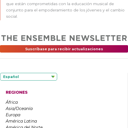
que están comprometidas con la educación musical de
conjunto para el empoderamiento de los jóvenes y el cambio
social.
Suscríbase para recibir actualizaciones
Español
REGIONES
África
Asia/Oceanía
Europa
América Latina
América del Norte