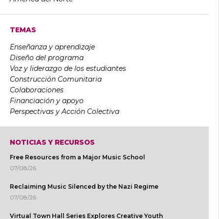
TEMAS
Enseñanza y aprendizaje
Diseño del programa
Voz y liderazgo de los estudiantes
Construcción Comunitaria
Colaboraciones
Financiación y apoyo
Perspectivas y Acción Colectiva
NOTICIAS Y RECURSOS
Free Resources from a Major Music School
07/08/26
Reclaiming Music Silenced by the Nazi Regime
07/08/26
Virtual Town Hall Series Explores Creative Youth