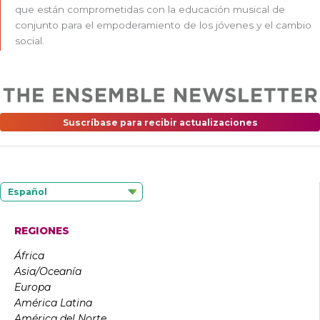
que están comprometidas con la educación musical de
conjunto para el empoderamiento de los jóvenes y el cambio
social.
Suscríbase para recibir actualizaciones
Español
REGIONES
África
Asia/Oceanía
Europa
América Latina
América del Norte