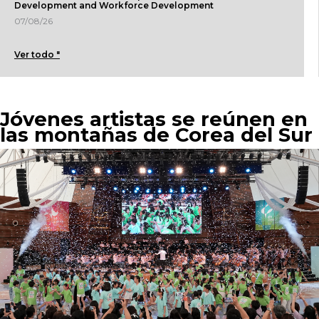
Development and Workforce Development
07/08/26
Ver todo "
Jóvenes artistas se reúnen en
las montañas de Corea del Sur