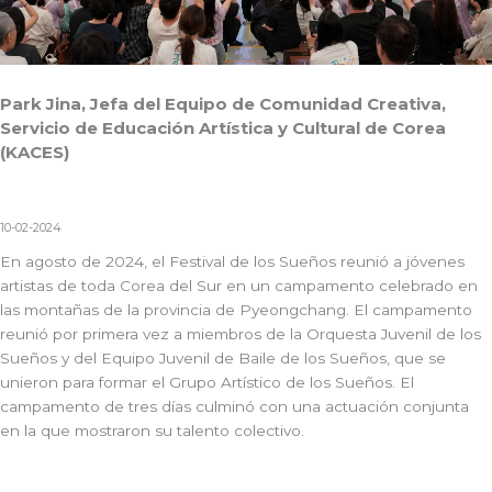
Park Jina, Jefa del Equipo de Comunidad Creativa,
Servicio de Educación Artística y Cultural de Corea
(KACES)
10-02-2024
En agosto de 2024, el Festival de los Sueños reunió a jóvenes
artistas de toda Corea del Sur en un campamento celebrado en
las montañas de la provincia de Pyeongchang. El campamento
reunió por primera vez a miembros de la Orquesta Juvenil de los
Sueños y del Equipo Juvenil de Baile de los Sueños, que se
unieron para formar el Grupo Artístico de los Sueños. El
campamento de tres días culminó con una actuación conjunta
en la que mostraron su talento colectivo.