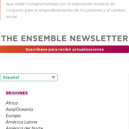
que están comprometidas con la educación musical de
conjunto para el empoderamiento de los jóvenes y el cambio
social.
Suscríbase para recibir actualizaciones
Español
REGIONES
África
Asia/Oceanía
Europa
América Latina
América del Norte