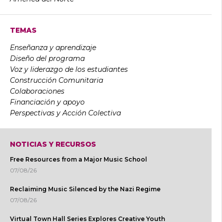
TEMAS
Enseñanza y aprendizaje
Diseño del programa
Voz y liderazgo de los estudiantes
Construcción Comunitaria
Colaboraciones
Financiación y apoyo
Perspectivas y Acción Colectiva
NOTICIAS Y RECURSOS
Free Resources from a Major Music School
07/08/26
Reclaiming Music Silenced by the Nazi Regime
07/08/26
Virtual Town Hall Series Explores Creative Youth