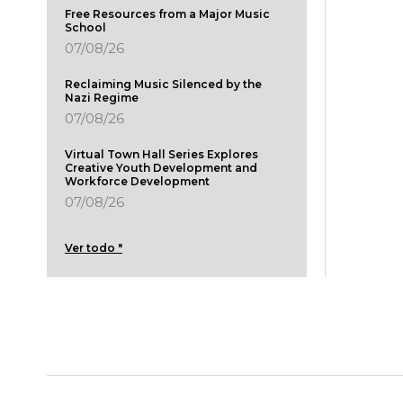
Free Resources from a Major Music
School
07/08/26
Reclaiming Music Silenced by the
Nazi Regime
07/08/26
Virtual Town Hall Series Explores
Creative Youth Development and
Workforce Development
07/08/26
Ver todo "