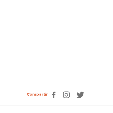
Compartir