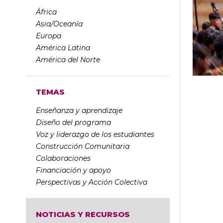
África
Asia/Oceanía
Europa
América Latina
América del Norte
TEMAS
Enseñanza y aprendizaje
Diseño del programa
Voz y liderazgo de los estudiantes
Construcción Comunitaria
Colaboraciones
Financiación y apoyo
Perspectivas y Acción Colectiva
NOTICIAS Y RECURSOS