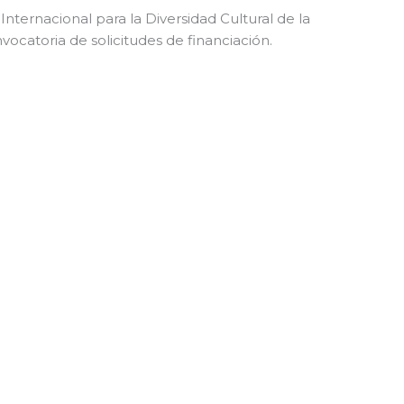
nternacional para la Diversidad Cultural de la
ocatoria de solicitudes de financiación.