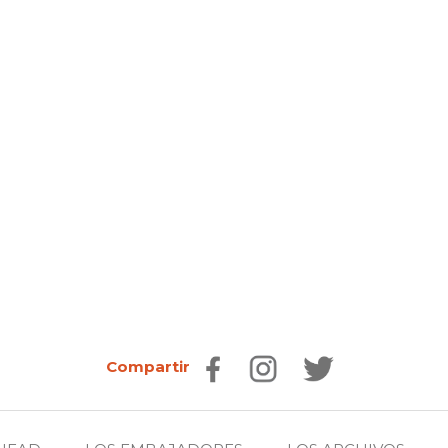
Compartir