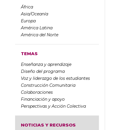
África
Asia/Oceanía
Europa
América Latina
América del Norte
TEMAS
Enseñanza y aprendizaje
Diseño del programa
Voz y liderazgo de los estudiantes
Construcción Comunitaria
Colaboraciones
Financiación y apoyo
Perspectivas y Acción Colectiva
NOTICIAS Y RECURSOS