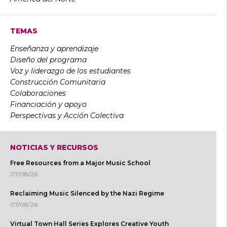
TEMAS
Enseñanza y aprendizaje
Diseño del programa
Voz y liderazgo de los estudiantes
Construcción Comunitaria
Colaboraciones
Financiación y apoyo
Perspectivas y Acción Colectiva
NOTICIAS Y RECURSOS
Free Resources from a Major Music School
07/08/26
Reclaiming Music Silenced by the Nazi Regime
07/08/26
Virtual Town Hall Series Explores Creative Youth