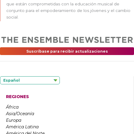
que están comprometidas con la educación musical de
conjunto para el empoderamiento de los jóvenes y el cambio
social.
Suscríbase para recibir actualizaciones
Español
REGIONES
África
Asia/Oceanía
Europa
América Latina
América del Norte