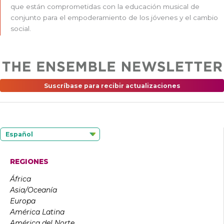
que están comprometidas con la educación musical de
conjunto para el empoderamiento de los jóvenes y el cambio
social.
Suscríbase para recibir actualizaciones
Español
REGIONES
África
Asia/Oceanía
Europa
América Latina
América del Norte