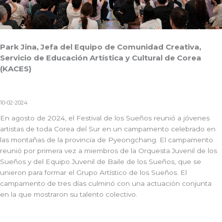
Park Jina, Jefa del Equipo de Comunidad Creativa,
Servicio de Educación Artística y Cultural de Corea
(KACES)
10-02-2024
En agosto de 2024, el Festival de los Sueños reunió a jóvenes
artistas de toda Corea del Sur en un campamento celebrado en
las montañas de la provincia de Pyeongchang. El campamento
reunió por primera vez a miembros de la Orquesta Juvenil de los
Sueños y del Equipo Juvenil de Baile de los Sueños, que se
unieron para formar el Grupo Artístico de los Sueños. El
campamento de tres días culminó con una actuación conjunta
en la que mostraron su talento colectivo.