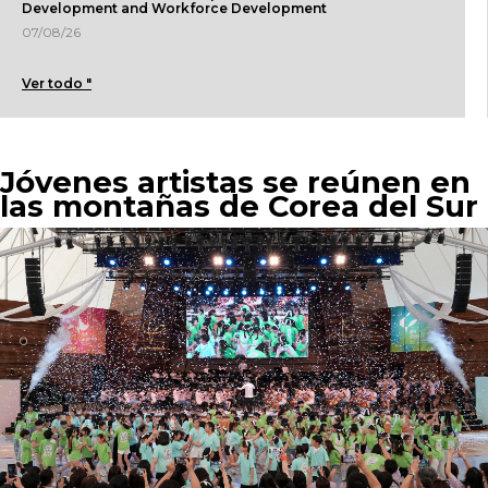
Development and Workforce Development
07/08/26
Ver todo "
Jóvenes artistas se reúnen en
las montañas de Corea del Sur