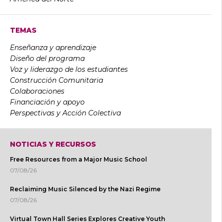
TEMAS
Enseñanza y aprendizaje
Diseño del programa
Voz y liderazgo de los estudiantes
Construcción Comunitaria
Colaboraciones
Financiación y apoyo
Perspectivas y Acción Colectiva
NOTICIAS Y RECURSOS
Free Resources from a Major Music School
07/08/26
Reclaiming Music Silenced by the Nazi Regime
07/08/26
Virtual Town Hall Series Explores Creative Youth