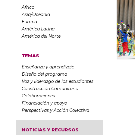
África
Asia/Oceanía
Europa
América Latina
América del Norte
TEMAS
Enseñanza y aprendizaje
Diseño del programa
Voz y liderazgo de los estudiantes
Construcción Comunitaria
Colaboraciones
Financiación y apoyo
Perspectivas y Acción Colectiva
NOTICIAS Y RECURSOS