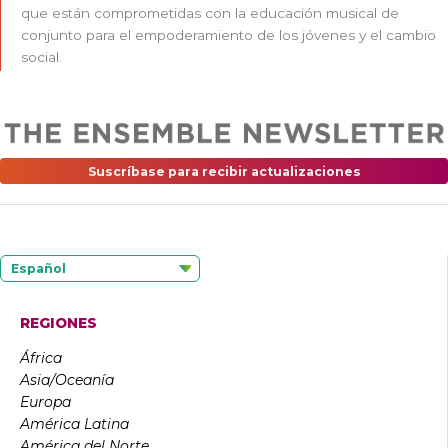
que están comprometidas con la educación musical de
conjunto para el empoderamiento de los jóvenes y el cambio
social.
Suscríbase para recibir actualizaciones
Español
REGIONES
África
Asia/Oceanía
Europa
América Latina
América del Norte