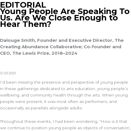
EDITORIAL
Young People Are Speaking To
Us. Are We Close Enough to
Hear Them?
Dalouge Smith, Founder and Executive Director, The
Creating Abundance Collaborative; Co-founder and
CEO, The Lewis Prize, 2018–2024
12-03-2025
I’d been missing the presence and perspective of young people
in these gatherings dedicated to arts education, young people’s
wellbeing, and community health through the arts. When young
people were present, it was most often as performers, and
occasionally as panelists alongside adults.
Throughout these events, I had been wondering, “How is it that
we continue to position young people as objects of conversation,