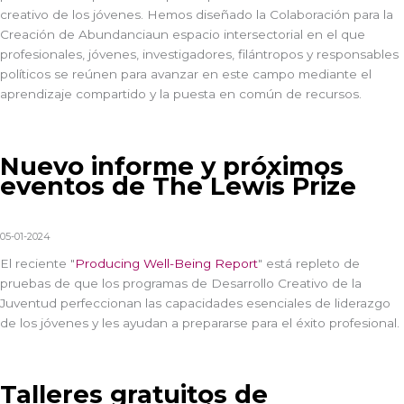
creativo de los jóvenes. Hemos diseñado la
Colaboración para la
Creación de Abundancia
un espacio intersectorial en el que
profesionales, jóvenes, investigadores, filántropos y responsables
políticos se reúnen para avanzar en este campo mediante el
aprendizaje compartido y la puesta en común de recursos.
Nuevo informe y próximos
eventos de The Lewis Prize
05-01-2024
El reciente "
Producing Well-Being Report
"
está repleto de
pruebas de que los programas de Desarrollo Creativo de la
Juventud perfeccionan las capacidades esenciales de liderazgo
de los jóvenes y les ayudan a prepararse para el éxito profesional.
Talleres gratuitos de