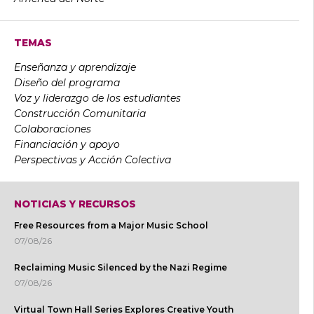
TEMAS
Enseñanza y aprendizaje
Diseño del programa
Voz y liderazgo de los estudiantes
Construcción Comunitaria
Colaboraciones
Financiación y apoyo
Perspectivas y Acción Colectiva
NOTICIAS Y RECURSOS
Free Resources from a Major Music School
07/08/26
Reclaiming Music Silenced by the Nazi Regime
07/08/26
Virtual Town Hall Series Explores Creative Youth