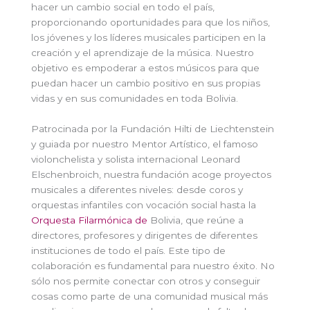
hacer un cambio social en todo el país,
proporcionando oportunidades para que los niños,
los jóvenes y los líderes musicales participen en la
creación y el aprendizaje de la música. Nuestro
objetivo es empoderar a estos músicos para que
puedan hacer un cambio positivo en sus propias
vidas y en sus comunidades en toda Bolivia.
Patrocinada por la Fundación Hilti de Liechtenstein
y guiada por nuestro Mentor Artístico, el famoso
violonchelista y solista internacional Leonard
Elschenbroich, nuestra fundación acoge proyectos
musicales a diferentes niveles: desde coros y
orquestas infantiles con vocación social hasta la
Orquesta Filarmónica de
Bolivia, que reúne a
directores, profesores y dirigentes de diferentes
instituciones de todo el país. Este tipo de
colaboración es fundamental para nuestro éxito. No
sólo nos permite conectar con otros y conseguir
cosas como parte de una comunidad musical más