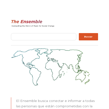
Buscar
Buscar
El Ensemble busca conectar e informar a todas
las personas que están comprometidas con la