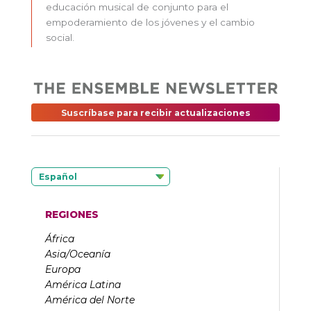
educación musical de conjunto para el
empoderamiento de los jóvenes y el cambio
social.
Suscríbase para recibir actualizaciones
Español
REGIONES
África
Asia/Oceanía
Europa
América Latina
América del Norte