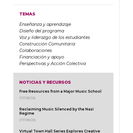
TEMAS
Enseñanza y aprendizaje
Diseño del programa
Voz y liderazgo de los estudiantes
Construcción Comunitaria
Colaboraciones
Financiación y apoyo
Perspectivas y Acción Colectiva
NOTICIAS Y RECURSOS
Free Resources from a Major Music School
07/08/26
Reclaiming Music Silenced by the Nazi
Regime
07/08/26
Virtual Town Hall Series Explores Creative