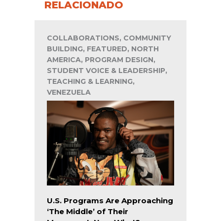
RELACIONADO
COLLABORATIONS, COMMUNITY
BUILDING, FEATURED, NORTH
AMERICA, PROGRAM DESIGN,
STUDENT VOICE & LEADERSHIP,
TEACHING & LEARNING,
VENEZUELA
U.S. Programs Are Approaching
‘The Middle’ of Their