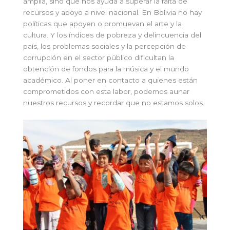
amplia, sino que nos ayuda a superar la falta de
recursos y apoyo a nivel nacional. En Bolivia no hay
políticas que apoyen o promuevan el arte y la
cultura. Y los índices de pobreza y delincuencia del
país, los problemas sociales y la percepción de
corrupción en el sector público dificultan la
obtención de fondos para la música y el mundo
académico. Al poner en contacto a quienes están
comprometidos con esta labor, podemos aunar
nuestros recursos y recordar que no estamos solos.