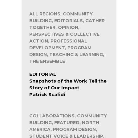
ALL REGIONS, COMMUNITY
BUILDING, EDITORIALS, GATHER
TOGETHER, OPINION,
PERSPECTIVES & COLLECTIVE
ACTION, PROFESSIONAL
DEVELOPMENT, PROGRAM
DESIGN, TEACHING & LEARNING,
THE ENSEMBLE
EDITORIAL
Snapshots of the Work Tell the
Story of Our Impact
Patrick Scafidi
COLLABORATIONS, COMMUNITY
BUILDING, FEATURED, NORTH
AMERICA, PROGRAM DESIGN,
STUDENT VOICE & LEADERSHIP,