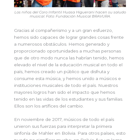
Los niños del Coro Infantil Huasa Higuerani hacen su saludo
musical
. Foto: Fundación Musical BRAVURA.
Gracias al compañerismo y a un gran esfuerzo,
hemos sido capaces de lograr grandes cosas frente
a numerosos obstáculos. Hemos generado y
proporcionado oportunidades a muchas personas
que de otro modo nunca las habrían tenido, hemos
elevado el nivel de la educación musical en todo el
país, hemos creado un público que disfruta y
consume esta música, y hemos unido a músicos e
instituciones musicales de todo el país. Nuestros
mayores logros han sido el impacto que hemos
tenido en las vidas de los estudiantes y sus familias.
Ellos son los artífices del cambio.
En noviembre de 2017, músicos de todo el país
unieron sus fuerzas para interpretar la primera
sinfonía de Mahler en Bolivia. Para otros países, esto