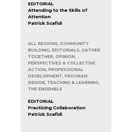
EDITORIAL
Attending to the Skills of
Attention
Patrick Scafidi
ALL REGIONS, COMMUNITY
BUILDING, EDITORIALS, GATHER
TOGETHER, OPINION,
PERSPECTIVES & COLLECTIVE
ACTION, PROFESSIONAL
DEVELOPMENT, PROGRAM
DESIGN, TEACHING & LEARNING,
THE ENSEMBLE
EDITORIAL
Practicing Collaboration
Patrick Scafidi