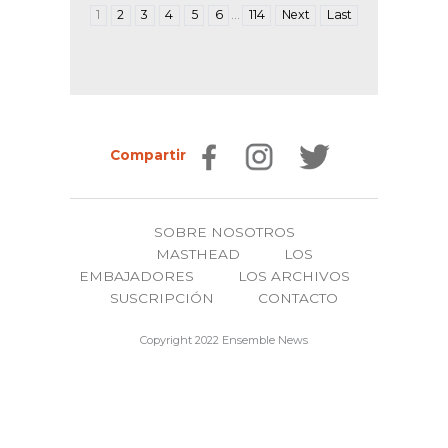
…
1
2
3
4
5
6
114
Next
Last
Compartir
SOBRE NOSOTROS
MASTHEAD
LOS
EMBAJADORES
LOS ARCHIVOS
SUSCRIPCIÓN
CONTACTO
Copyright 2022 Ensemble News