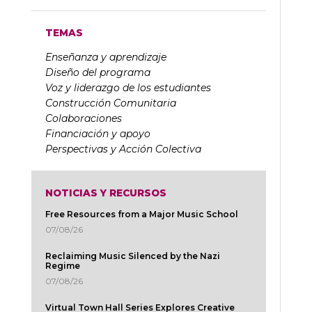
TEMAS
Enseñanza y aprendizaje
Diseño del programa
Voz y liderazgo de los estudiantes
Construcción Comunitaria
Colaboraciones
Financiación y apoyo
Perspectivas y Acción Colectiva
NOTICIAS Y RECURSOS
Free Resources from a Major Music School
07/08/26
Reclaiming Music Silenced by the Nazi
Regime
07/08/26
Virtual Town Hall Series Explores Creative