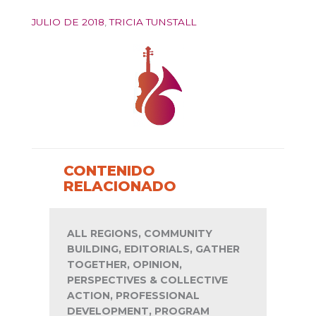
JULIO DE 2018
,
TRICIA TUNSTALL
CONTENIDO
RELACIONADO
ALL REGIONS, COMMUNITY
BUILDING, EDITORIALS, GATHER
TOGETHER, OPINION,
PERSPECTIVES & COLLECTIVE
ACTION, PROFESSIONAL
DEVELOPMENT, PROGRAM