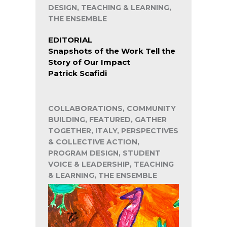
DESIGN, TEACHING & LEARNING,
THE ENSEMBLE
EDITORIAL
Snapshots of the Work Tell the
Story of Our Impact
Patrick Scafidi
COLLABORATIONS, COMMUNITY
BUILDING, FEATURED, GATHER
TOGETHER, ITALY, PERSPECTIVES
& COLLECTIVE ACTION,
PROGRAM DESIGN, STUDENT
VOICE & LEADERSHIP, TEACHING
& LEARNING, THE ENSEMBLE