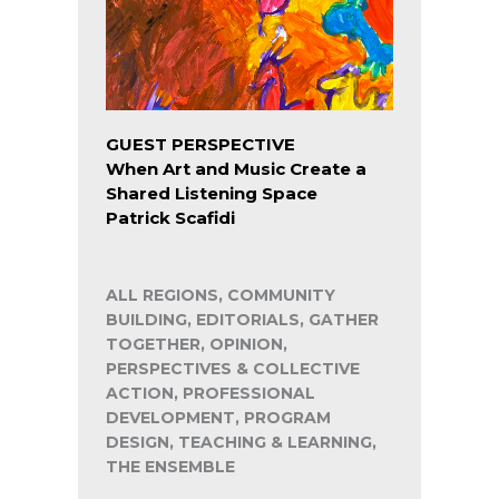
GUEST PERSPECTIVE
When Art and Music Create a
Shared Listening Space
Patrick Scafidi
ALL REGIONS, COMMUNITY
BUILDING, EDITORIALS, GATHER
TOGETHER, OPINION,
PERSPECTIVES & COLLECTIVE
ACTION, PROFESSIONAL
DEVELOPMENT, PROGRAM
DESIGN, TEACHING & LEARNING,
THE ENSEMBLE