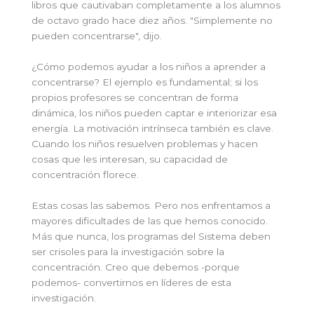
libros que cautivaban completamente a los alumnos
de octavo grado hace diez años. "Simplemente no
pueden concentrarse", dijo.
¿Cómo podemos ayudar a los niños a aprender a
concentrarse? El ejemplo es fundamental; si los
propios profesores se concentran de forma
dinámica, los niños pueden captar e interiorizar esa
energía. La motivación intrínseca también es clave.
Cuando los niños resuelven problemas y hacen
cosas que les interesan, su capacidad de
concentración florece.
Estas cosas las sabemos. Pero nos enfrentamos a
mayores dificultades de las que hemos conocido.
Más que nunca, los programas del Sistema deben
ser crisoles para la investigación sobre la
concentración. Creo que debemos -porque
podemos- convertirnos en líderes de esta
investigación.