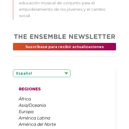
educación musical de conjunto para el
empoderamiento de los jóvenes y el cambio
social.
Suscríbase para recibir actualizaciones
Español
REGIONES
África
Asia/Oceanía
Europa
América Latina
América del Norte