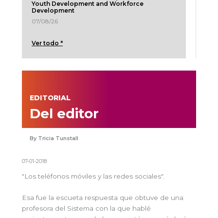
Youth Development and Workforce
Development
07/08/26
Ver todo "
EDITORIAL
Del editor
Tricia Tunstall
07-01-2018
"Los teléfonos móviles y las redes sociales".
Esa fue la escueta respuesta que obtuve de una
profesora del Sistema con la que hablé