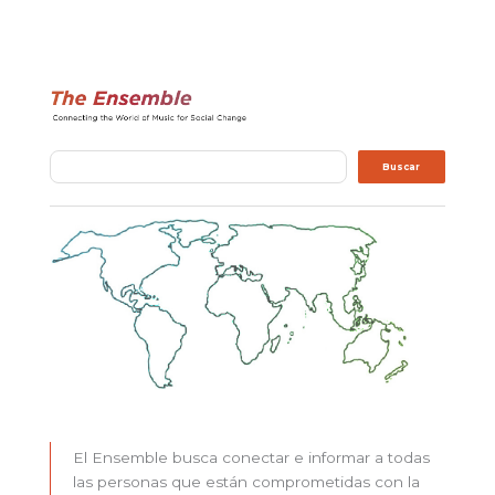
Buscar
Buscar
El Ensemble busca conectar e informar a todas
las personas que están comprometidas con la