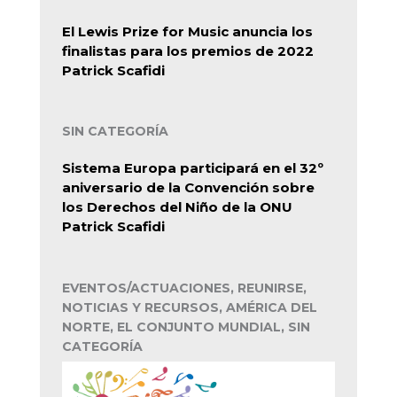
El Lewis Prize for Music anuncia los
finalistas para los premios de 2022
Patrick Scafidi
SIN CATEGORÍA
Sistema Europa participará en el 32º
aniversario de la Convención sobre
los Derechos del Niño de la ONU
Patrick Scafidi
EVENTOS/ACTUACIONES, REUNIRSE,
NOTICIAS Y RECURSOS, AMÉRICA DEL
NORTE, EL CONJUNTO MUNDIAL, SIN
CATEGORÍA