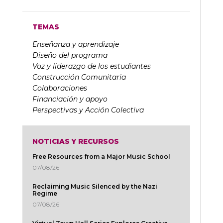
TEMAS
Enseñanza y aprendizaje
Diseño del programa
Voz y liderazgo de los estudiantes
Construcción Comunitaria
Colaboraciones
Financiación y apoyo
Perspectivas y Acción Colectiva
NOTICIAS Y RECURSOS
Free Resources from a Major Music School
07/08/26
Reclaiming Music Silenced by the Nazi
Regime
07/08/26