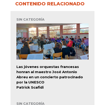
CONTENIDO RELACIONADO
SIN CATEGORÍA
Las jóvenes orquestas francesas
honran al maestro José Antonio
Abreu en un concierto patrocinado
por la UNESCO
Patrick Scafidi
SIN CATEGORÍA