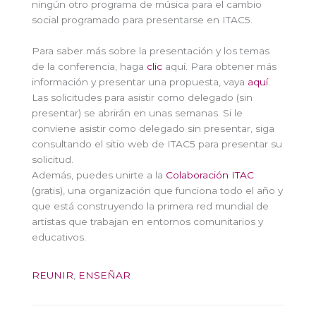
ningún otro programa de música para el cambio
social programado para presentarse en ITAC5.
Para saber más sobre la presentación y los temas
de la conferencia, haga
clic
aquí. Para obtener más
información y presentar una propuesta, vaya
aquí
.
Las solicitudes para asistir como delegado (sin
presentar) se abrirán en unas semanas. Si le
conviene asistir como delegado sin presentar, siga
consultando el sitio web de ITAC5 para presentar su
solicitud.
Además, puedes unirte a la
Colaboración ITAC
(gratis), una organización que funciona todo el año y
que está construyendo la primera red mundial de
artistas que trabajan en entornos comunitarios y
educativos.
REUNIR
,
ENSEÑAR