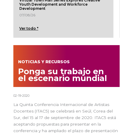
Virtual Town Hall Series Explores Creative
Youth Development and Workforce
Development
07/08/26
Ver todo "
NOTICIAS Y RECURSOS
Ponga su trabajo en
el escenario mundial
02-19-2020
La Quinta Conferencia Internacional de Artistas
Docentes (ITAC5) se celebrará en Seúl, Corea del
Sur, del 15 al 17 de septiembre de 2020. ITAC5 está
aceptando propuestas para presentar en la
conferencia y ha ampliado el plazo de presentación