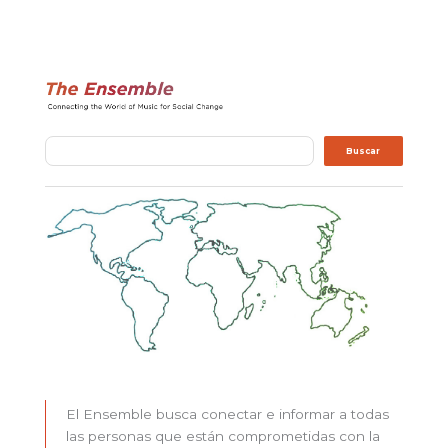
Buscar
Buscar
El Ensemble busca conectar e informar a todas
las personas que están comprometidas con la