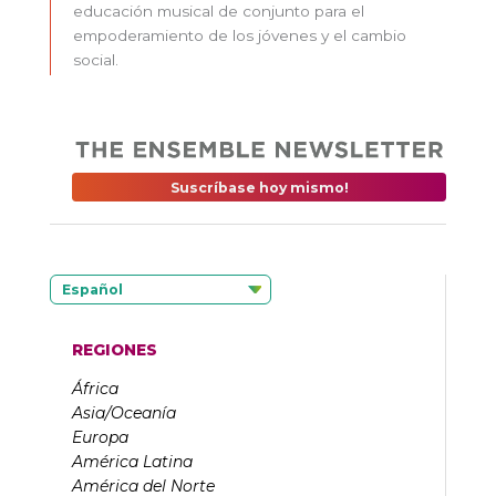
educación musical de conjunto para el
empoderamiento de los jóvenes y el cambio
social.
Suscríbase hoy mismo!
Español
REGIONES
África
Asia/Oceanía
Europa
América Latina
América del Norte