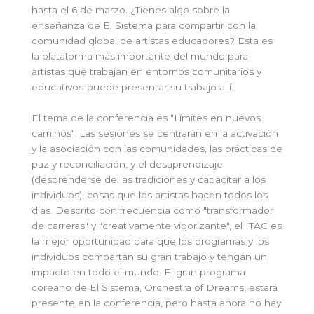
hasta el 6 de marzo. ¿Tienes algo sobre la
enseñanza de El Sistema para compartir con la
comunidad global de artistas educadores? Esta es
la plataforma más importante del mundo para
artistas que trabajan en entornos comunitarios y
educativos-puede presentar su trabajo allí.
El tema de la conferencia es "Límites en nuevos
caminos". Las sesiones se centrarán en la activación
y la asociación con las comunidades, las prácticas de
paz y reconciliación, y el desaprendizaje
(desprenderse de las tradiciones y capacitar a los
individuos), cosas que los artistas hacen todos los
días. Descrito con frecuencia como "transformador
de carreras" y "creativamente vigorizante", el ITAC es
la mejor oportunidad para que los programas y los
individuos compartan su gran trabajo y tengan un
impacto en todo el mundo. El gran programa
coreano de El Sistema, Orchestra of Dreams, estará
presente en la conferencia, pero hasta ahora no hay