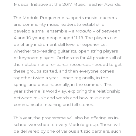
Musical Initiative at the 2017 Music Teacher Awards.
The Modulo Programme supports music teachers
and community music leaders to establish or
develop a small ensemble – a
Modulo
– of between
4 and 10 young people aged 11-18. The players can
be of any instrument skill level or experience,
whether tab-reading guitarists, open string players
or keyboard players. Orchestras for All provides all of
the notation and rehearsal resources needed to get
these groups started, and then everyone comes
together twice a year – once regionally, in the
spring, and once nationally, in the summer. This
year’s theme is WordPlay, exploring the relationship
between music and words and how music can
communicate meaning and tell stories.
This year, the programme will also be offering an in-
school workshop to every Modulo group. These will
be delivered by one of various artistic partners, such