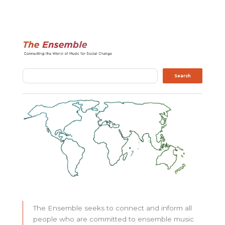
Search
Search
The Ensemble seeks to connect and inform all
people who are committed to ensemble music