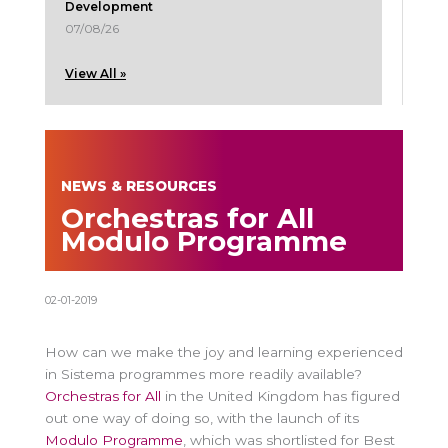
Development
07/08/26
View All »
NEWS & RESOURCES
Orchestras for All
Modulo Programme
02-01-2019
How can we make the joy and learning experienced
in Sistema programmes more readily available?
Orchestras for All
in the United Kingdom has figured
out one way of doing so, with the launch of its
Modulo Programme
, which was shortlisted for Best