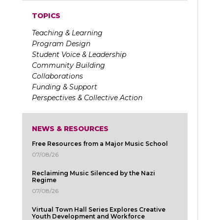
TOPICS
Teaching & Learning
Program Design
Student Voice & Leadership
Community Building
Collaborations
Funding & Support
Perspectives & Collective Action
NEWS & RESOURCES
Free Resources from a Major Music School
07/08/26
Reclaiming Music Silenced by the Nazi
Regime
07/08/26
Virtual Town Hall Series Explores Creative
Youth Development and Workforce