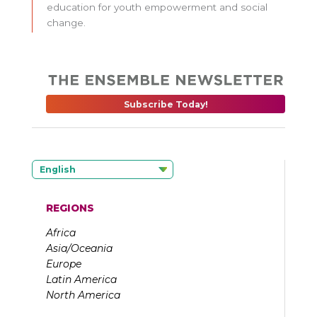
education for youth empowerment and social
change.
Subscribe Today!
English
REGIONS
Africa
Asia/Oceania
Europe
Latin America
North America