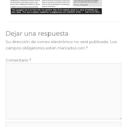
Dejar una respuesta
Su dirección de correo electrónico no será publicada.
Los
campos obligatorios están marcados
con *
.
Comentario
*
Nombre*