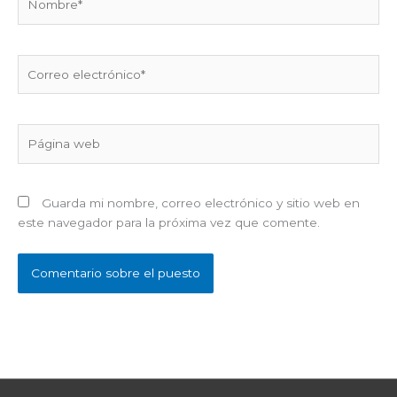
Correo
electrónico*
Página
web
Guarda mi nombre, correo electrónico y sitio web en
este navegador para la próxima vez que comente.