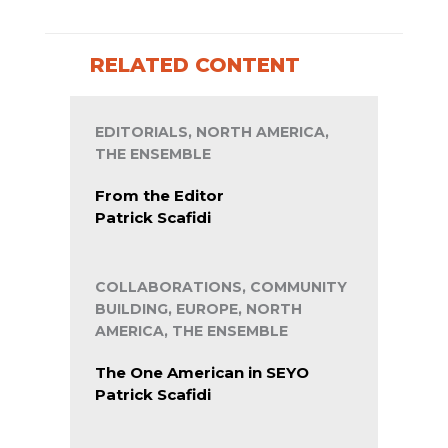
RELATED CONTENT
EDITORIALS, NORTH AMERICA,
THE ENSEMBLE
From the Editor
Patrick Scafidi
COLLABORATIONS, COMMUNITY
BUILDING, EUROPE, NORTH
AMERICA, THE ENSEMBLE
The One American in SEYO
Patrick Scafidi