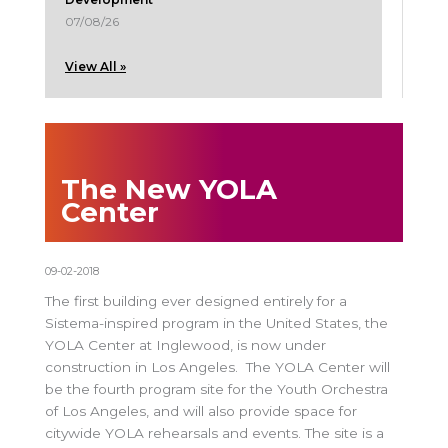
07/08/26
View All »
The New YOLA
Center
09-02-2018
The first building ever designed entirely for a
Sistema-inspired program in the United States, the
YOLA Center at Inglewood, is now under
construction in Los Angeles. The YOLA Center will
be the fourth program site for the Youth Orchestra
of Los Angeles, and will also provide space for
citywide YOLA rehearsals and events. The site is a