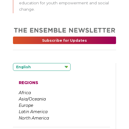
education for youth empowerment and social
change.
Subscribe for Updates
English
REGIONS
Africa
Asia/Oceania
Europe
Latin America
North America