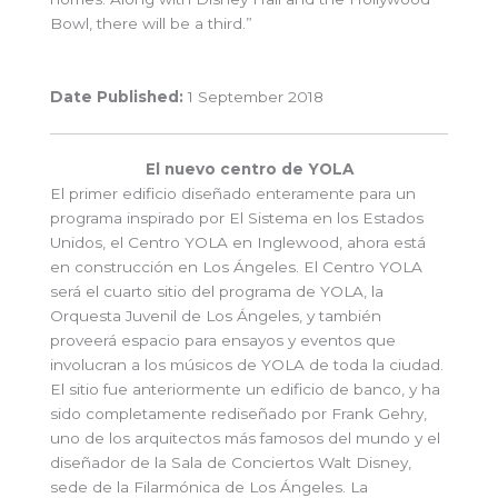
Bowl, there will be a third.”
Date Published:
1 September 2018
El nuevo centro de YOLA
El primer edificio diseñado enteramente para un
programa inspirado por El Sistema en los Estados
Unidos, el Centro YOLA en Inglewood, ahora está
en construcción en Los Ángeles. El Centro YOLA
será el cuarto sitio del programa de YOLA, la
Orquesta Juvenil de Los Ángeles, y también
proveerá espacio para ensayos y eventos que
involucran a los músicos de YOLA de toda la ciudad.
El sitio fue anteriormente un edificio de banco, y ha
sido completamente rediseñado por Frank Gehry,
uno de los arquitectos más famosos del mundo y el
diseñador de la Sala de Conciertos Walt Disney,
sede de la Filarmónica de Los Ángeles. La