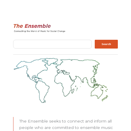
Search
Search
The Ensemble seeks to connect and inform all
people who are committed to ensemble music