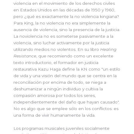
violencia en el movimiento de los derechos civiles
en Estados Unidos en las décadas de 1950 y 1960,
pero ¿qué es exactamente la no violencia kingiana?
Para King, la no violencia no era simplemente la
ausencia de violencia, sino la presencia de la justicia.
La noviolencia no es someterse pasivamente a la
violencia, sino luchar activamente por la justicia
utilizando medios no violentos. En su libro
Healing
Resistance
, que recomiendo como un excelente
texto introductorio, el formador en justicia
restaurativa Kazu Haga define la KN como "un estilo
de vida y una visión del mundo que se centra en la
reconciliación por encima de todo, se niega a
deshumanizar a ningún individuo y cultiva la
compasión amorosa por todos los seres,
independientemente del daño que hayan causado".
No es algo que se emplee sólo en los conflictos: es
una forma de vivir humanamente la vida.
Los programas musicales juveniles socialmente