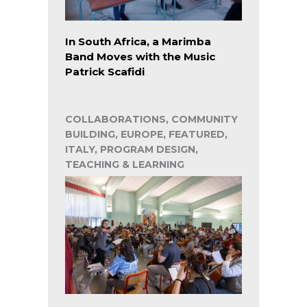
In South Africa, a Marimba
Band Moves with the Music
Patrick Scafidi
COLLABORATIONS, COMMUNITY
BUILDING, EUROPE, FEATURED,
ITALY, PROGRAM DESIGN,
TEACHING & LEARNING