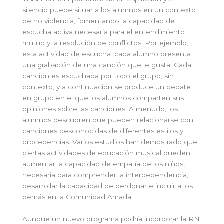
silencio puede situar a los alumnos en un contexto
de no violencia, fomentando la capacidad de
escucha activa necesaria para el entendimiento
mutuo y la resolución de conflictos. Por ejemplo,
esta actividad de escucha: cada alumno presenta
una grabación de una canción que le gusta. Cada
canción es escuchada por todo el grupo, sin
contexto, y a continuación se produce un debate
en grupo en el que los alumnos comparten sus
opiniones sobre las canciones. A menudo, los
alumnos descubren que pueden relacionarse con
canciones desconocidas de diferentes estilos y
procedencias. Varios estudios han demostrado que
ciertas actividades de educación musical pueden
aumentar la capacidad de empatía de los niños,
necesaria para comprender la interdependencia,
desarrollar la capacidad de perdonar e incluir a los
demás en la Comunidad Amada.
Aunque un nuevo programa podría incorporar la RN