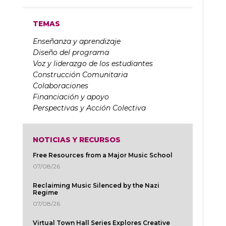
TEMAS
Enseñanza y aprendizaje
Diseño del programa
Voz y liderazgo de los estudiantes
Construcción Comunitaria
Colaboraciones
Financiación y apoyo
Perspectivas y Acción Colectiva
NOTICIAS Y RECURSOS
Free Resources from a Major Music School
07/08/26
Reclaiming Music Silenced by the Nazi
Regime
07/08/26
Virtual Town Hall Series Explores Creative