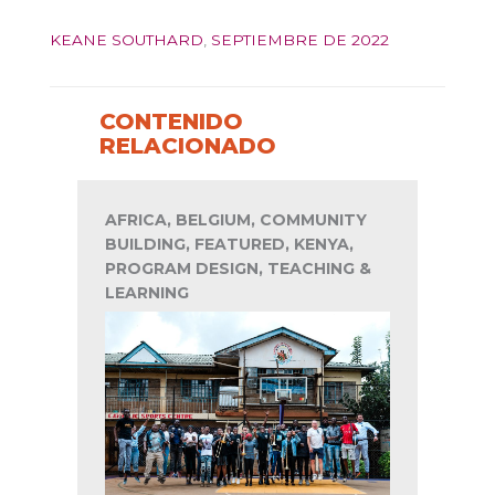
KEANE SOUTHARD
,
SEPTIEMBRE DE 2022
CONTENIDO
RELACIONADO
AFRICA, BELGIUM, COMMUNITY
BUILDING, FEATURED, KENYA,
PROGRAM DESIGN, TEACHING &
LEARNING