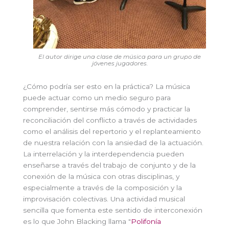
El autor dirige una clase de música para un grupo de
jóvenes jugadores.
¿Cómo podría ser esto en la práctica? La música
puede actuar como un medio seguro para
comprender, sentirse más cómodo y practicar la
reconciliación del conflicto a través de actividades
como el análisis del repertorio y el replanteamiento
de nuestra relación con la ansiedad de la actuación.
La interrelación y la interdependencia pueden
enseñarse a través del trabajo de conjunto y de la
conexión de la música con otras disciplinas, y
especialmente a través de la composición y la
improvisación colectivas. Una actividad musical
sencilla que fomenta este sentido de interconexión
es lo que John Blacking llama "
Polifonía