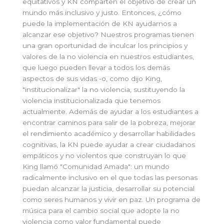
equitativos y KN comparten el objetivo de crear un
mundo más inclusivo y justo. Entonces, ¿cómo
puede la implementación de KN ayudarnos a
alcanzar ese objetivo? Nuestros programas tienen
una gran oportunidad de inculcar los principios y
valores de la no violencia en nuestros estudiantes,
que luego pueden llevar a todos los demás
aspectos de sus vidas -o, como dijo King,
"institucionalizar" la no violencia, sustituyendo la
violencia institucionalizada que tenemos
actualmente. Además de ayudar a los estudiantes a
encontrar caminos para salir de la pobreza, mejorar
el rendimiento académico y desarrollar habilidades
cognitivas, la KN puede ayudar a crear ciudadanos
empáticos y no violentos que construyan lo que
King llamó "Comunidad Amada": un mundo
radicalmente inclusivo en el que todas las personas
puedan alcanzar la justicia, desarrollar su potencial
como seres humanos y vivir en paz. Un programa de
música para el cambio social que adopte la no
violencia como valor fundamental puede