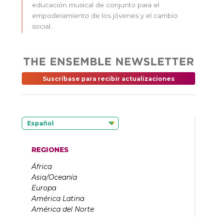
educación musical de conjunto para el
empoderamiento de los jóvenes y el cambio
social.
Suscríbase para recibir actualizaciones
Español
REGIONES
África
Asia/Oceanía
Europa
América Latina
América del Norte