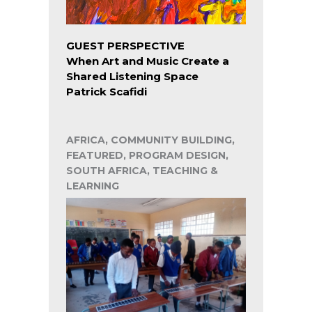
GUEST PERSPECTIVE
When Art and Music Create a
Shared Listening Space
Patrick Scafidi
AFRICA, COMMUNITY BUILDING,
FEATURED, PROGRAM DESIGN,
SOUTH AFRICA, TEACHING &
LEARNING