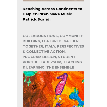
Reaching Across Continents to
Help Children Make Music
Patrick Scafidi
COLLABORATIONS, COMMUNITY
BUILDING, FEATURED, GATHER
TOGETHER, ITALY, PERSPECTIVES
& COLLECTIVE ACTION,
PROGRAM DESIGN, STUDENT
VOICE & LEADERSHIP, TEACHING
& LEARNING, THE ENSEMBLE