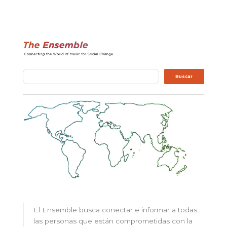
Buscar
Buscar
El Ensemble busca conectar e informar a todas
las personas que están comprometidas con la