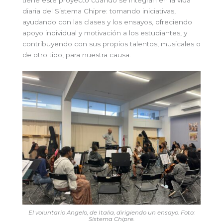
diaria del Sistema Chipre: tomando iniciativas,
ayudando con las clases y los ensayos, ofreciendo
apoyo individual y motivación a los estudiantes, y
contribuyendo con sus propios talentos, musicales o
de otro tipo, para nuestra causa.
El voluntario Angelo, de Italia, dirigiendo un ensayo. Foto:
Sistema Chipre.