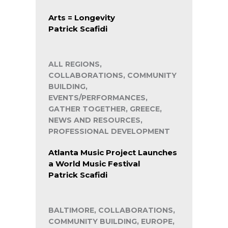
Arts = Longevity
Patrick Scafidi
ALL REGIONS,
COLLABORATIONS, COMMUNITY
BUILDING,
EVENTS/PERFORMANCES,
GATHER TOGETHER, GREECE,
NEWS AND RESOURCES,
PROFESSIONAL DEVELOPMENT
Atlanta Music Project Launches
a World Music Festival
Patrick Scafidi
BALTIMORE, COLLABORATIONS,
COMMUNITY BUILDING, EUROPE,