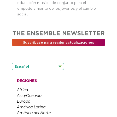
educación musical de conjunto para el
empoderamiento de los jóvenes y el cambio
social.
Suscríbase para recibir actualizaciones
Español
REGIONES
África
Asia/Oceanía
Europa
América Latina
América del Norte