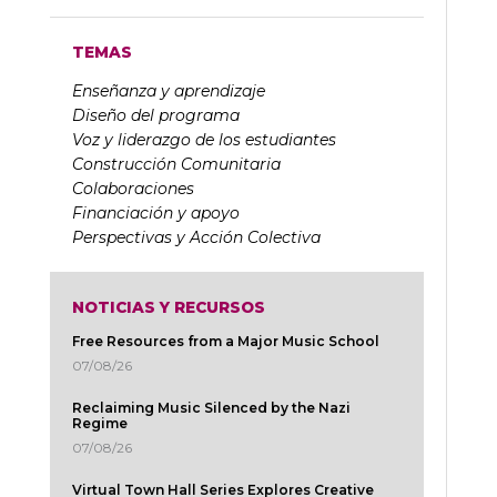
TEMAS
Enseñanza y aprendizaje
Diseño del programa
Voz y liderazgo de los estudiantes
Construcción Comunitaria
Colaboraciones
Financiación y apoyo
Perspectivas y Acción Colectiva
NOTICIAS Y RECURSOS
Free Resources from a Major Music School
07/08/26
Reclaiming Music Silenced by the Nazi
Regime
07/08/26
Virtual Town Hall Series Explores Creative