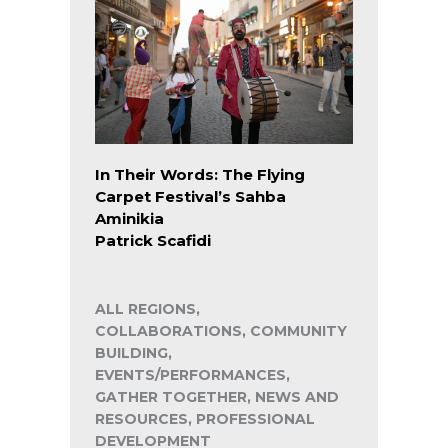
In Their Words: The Flying
Carpet Festival’s Sahba
Aminikia
Patrick Scafidi
ALL REGIONS,
COLLABORATIONS, COMMUNITY
BUILDING,
EVENTS/PERFORMANCES,
GATHER TOGETHER, NEWS AND
RESOURCES, PROFESSIONAL
DEVELOPMENT