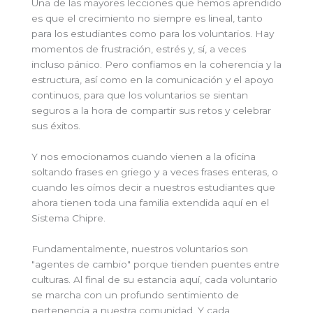
Una de las mayores lecciones que hemos aprendido
es que el crecimiento no siempre es lineal, tanto
para los estudiantes como para los voluntarios. Hay
momentos de frustración, estrés y, sí, a veces
incluso pánico. Pero confiamos en la coherencia y la
estructura, así como en la comunicación y el apoyo
continuos, para que los voluntarios se sientan
seguros a la hora de compartir sus retos y celebrar
sus éxitos.
Y nos emocionamos cuando vienen a la oficina
soltando frases en griego y a veces frases enteras, o
cuando les oímos decir a nuestros estudiantes que
ahora tienen toda una familia extendida aquí en el
Sistema Chipre.
Fundamentalmente, nuestros voluntarios son
"agentes de cambio" porque tienden puentes entre
culturas. Al final de su estancia aquí, cada voluntario
se marcha con un profundo sentimiento de
pertenencia a nuestra comunidad. Y cada