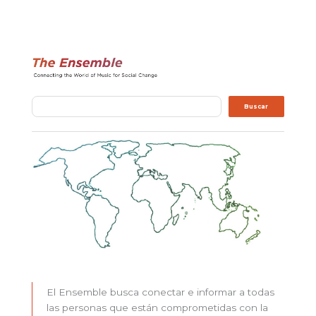
Buscar
Buscar
El Ensemble busca conectar e informar a todas
las personas que están comprometidas con la