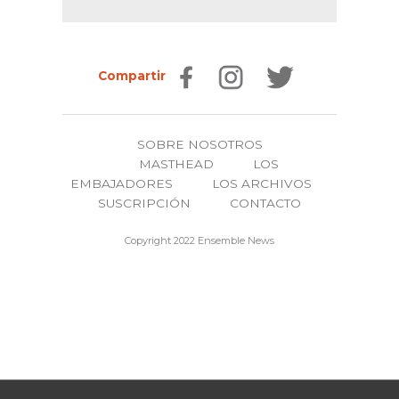
Compartir
SOBRE NOSOTROS
MASTHEAD
LOS
EMBAJADORES
LOS ARCHIVOS
SUSCRIPCIÓN
CONTACTO
Copyright 2022 Ensemble News