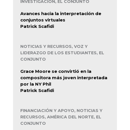
INVESTIGACIÓN, EL CONJUNTO
Avances hacia la interpretación de
conjuntos virtuales
Patrick Scafidi
NOTICIAS Y RECURSOS, VOZ Y
LIDERAZGO DE LOS ESTUDIANTES, EL
CONJUNTO
Grace Moore se convirtió en la
compositora más joven interpretada
por la NY Phil
Patrick Scafidi
FINANCIACIÓN Y APOYO, NOTICIAS Y
RECURSOS, AMÉRICA DEL NORTE, EL
CONJUNTO