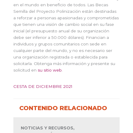
en el mundo en beneficio de todos. Las Becas
Semilla del Proyecto Polinización están destinadas
a reforzar a personas apasionadas y comprometidas
que tienen una visión de cambio social en su fase
inicial (el presupuesto anual de su organización
debe ser inferior a 50.000 dólares). Financian a
individuos y grupos comunitarios con sede en
cualquier parte del mundo, y no es necesario ser
una organización registrada o establecida para
solicitarla. Obtenga más información y presente su
solicitud en
su sitio web
.
CESTA DE DICIEMBRE 2021
CONTENIDO RELACIONADO
NOTICIAS Y RECURSOS,