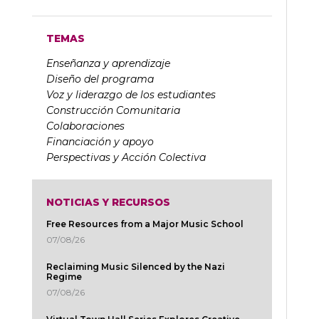
TEMAS
Enseñanza y aprendizaje
Diseño del programa
Voz y liderazgo de los estudiantes
Construcción Comunitaria
Colaboraciones
Financiación y apoyo
Perspectivas y Acción Colectiva
NOTICIAS Y RECURSOS
Free Resources from a Major Music School
07/08/26
Reclaiming Music Silenced by the Nazi
Regime
07/08/26