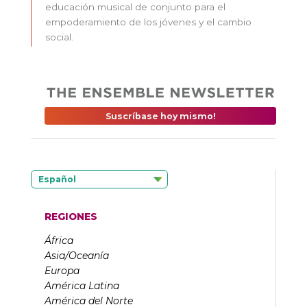
educación musical de conjunto para el
empoderamiento de los jóvenes y el cambio
social.
Suscríbase hoy mismo!
Español
REGIONES
África
Asia/Oceanía
Europa
América Latina
América del Norte