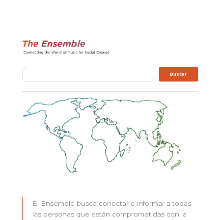
Buscar
Buscar
El Ensemble busca conectar e informar a todas
las personas que están comprometidas con la