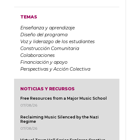
TEMAS
Enseñanza y aprendizaje
Diseño del programa
Voz y liderazgo de los estudiantes
Construcción Comunitaria
Colaboraciones
Financiación y apoyo
Perspectivas y Acción Colectiva
NOTICIAS Y RECURSOS
Free Resources from a Major Music School
07/08/26
Reclaiming Music Silenced by the Nazi
Regime
07/08/26