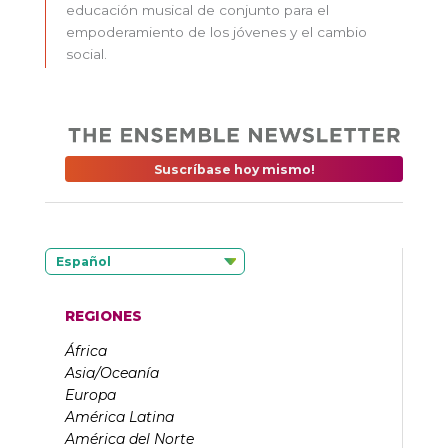
educación musical de conjunto para el
empoderamiento de los jóvenes y el cambio
social.
Suscríbase hoy mismo!
Español
REGIONES
África
Asia/Oceanía
Europa
América Latina
América del Norte