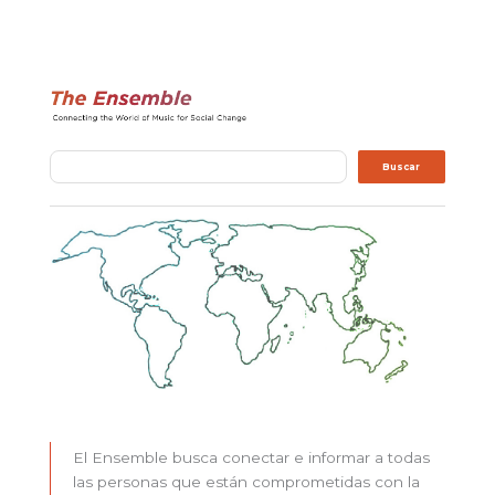
Buscar
Buscar
El Ensemble busca conectar e informar a todas
las personas que están comprometidas con la