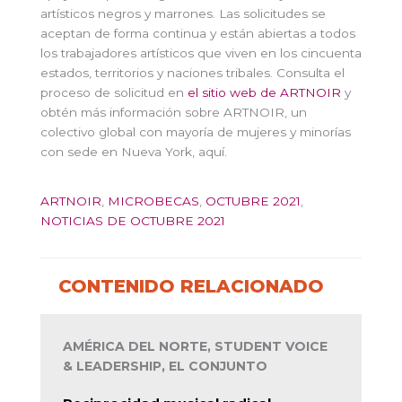
artísticos negros y marrones. Las solicitudes se
aceptan de forma continua y están abiertas a todos
los trabajadores artísticos que viven en los cincuenta
estados, territorios y naciones tribales. Consulta el
proceso de solicitud en
el sitio web de ARTNOIR
y
obtén más información sobre ARTNOIR, un
colectivo global con mayoría de mujeres y minorías
con sede en Nueva York, aquí.
ARTNOIR
,
MICROBECAS
,
OCTUBRE 2021
,
NOTICIAS DE OCTUBRE 2021
CONTENIDO RELACIONADO
AMÉRICA DEL NORTE, STUDENT VOICE
& LEADERSHIP, EL CONJUNTO