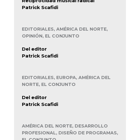
Reciprocidad musical radical
Patrick Scafidi
EDITORIALES, AMÉRICA DEL NORTE,
OPINIÓN, EL CONJUNTO
Del editor
Patrick Scafidi
EDITORIALES, EUROPA, AMÉRICA DEL
NORTE, EL CONJUNTO
Del editor
Patrick Scafidi
AMÉRICA DEL NORTE, DESARROLLO
PROFESIONAL, DISEÑO DE PROGRAMAS,
EL CONJUNTO